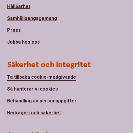
Hållbarhet
Samhällsengagemang
Press
Jobba hos oss
Säkerhet och integritet
Ta tillbaka cookie-medgivande
Så hanterar vi cookies
Behandling av personuppgifter
Bedrägeri och säkerhet