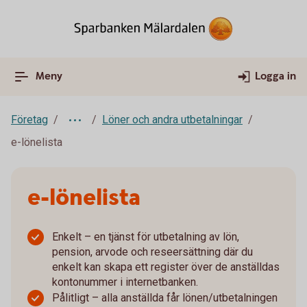
Meny
Logga in
Företag
Löner och andra utbetalningar
e-lönelista
e-lönelista
Enkelt – en tjänst för utbetalning av lön,
pension, arvode och reseersättning där du
enkelt kan skapa ett register över de anställdas
kontonummer i internetbanken.
Pålitligt – alla anställda får lönen/utbetalningen