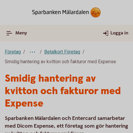
Meny
Logga in
Företag
Betalkort Företag
Smidig hantering av kvitton och fakturor med Expense
Smidig hantering av
kvitton och fakturor med
Expense
Sparbanken Mälardalen och Entercard samarbetar
med Dicom Expense, ett företag som gör hantering