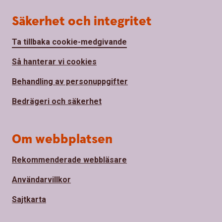
Säkerhet och integritet
Ta tillbaka cookie-medgivande
Så hanterar vi cookies
Behandling av personuppgifter
Bedrägeri och säkerhet
Om webbplatsen
Rekommenderade webbläsare
Användarvillkor
Sajtkarta