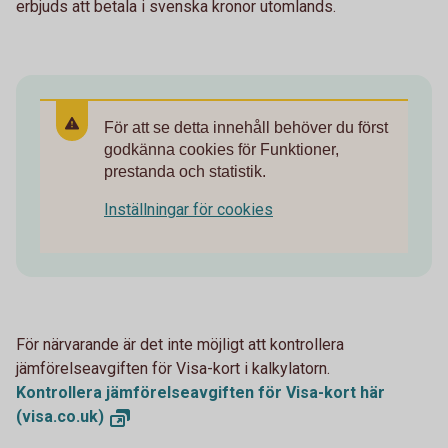
erbjuds att betala i svenska kronor utomlands.
För att se detta innehåll behöver du först
godkänna cookies för Funktioner,
prestanda och statistik.
Inställningar för cookies
För närvarande är det inte möjligt att kontrollera
jämförelseavgiften för Visa-kort i kalkylatorn.
Kontrollera jämförelseavgiften för Visa-kort här
(visa.co.uk)