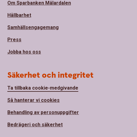
Om Sparbanken Mälardalen
Hållbarhet
Samhällsengagemang
Press
Jobba hos oss
Säkerhet och integritet
Ta tillbaka cookie-medgivande
Så hanterar vi cookies
Behandling av personuppgifter
Bedrägeri och säkerhet