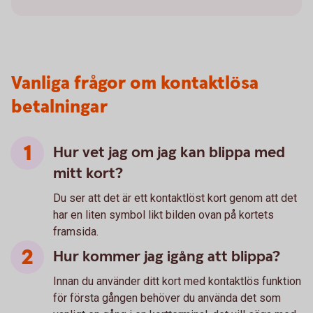
Vanliga frågor om kontaktlösa
betalningar
Hur vet jag om jag kan blippa med
mitt kort?
Du ser att det är ett kontaktlöst kort genom att det
har en liten symbol likt bilden ovan på kortets
framsida.
Hur kommer jag igång att blippa?
Innan du använder ditt kort med kontaktlös funktion
för första gången behöver du använda det som