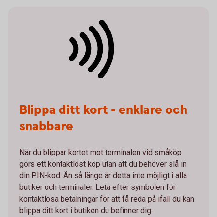
Blippa ditt kort - enklare och
snabbare
När du blippar kortet mot terminalen vid småköp
görs ett kontaktlöst köp utan att du behöver slå in
din PIN-kod. Än så länge är detta inte möjligt i alla
butiker och terminaler. Leta efter symbolen för
kontaktlösa betalningar för att få reda på ifall du kan
blippa ditt kort i butiken du befinner dig.