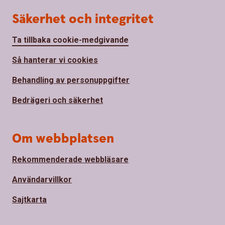
Säkerhet och integritet
Ta tillbaka cookie-medgivande
Så hanterar vi cookies
Behandling av personuppgifter
Bedrägeri och säkerhet
Om webbplatsen
Rekommenderade webbläsare
Användarvillkor
Sajtkarta