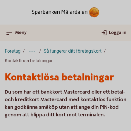
Meny
Logga in
Företag
Så fungerar ditt företagskort
Kontaktlösa betalningar
Kontaktlösa betalningar
Du som har ett bankkort Mastercard eller ett betal-
och kreditkort Mastercard med kontaktlös funktion
kan godkänna småköp utan att ange din PIN-kod
genom att blippa ditt kort mot terminalen.