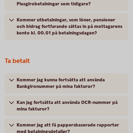
Plusgirobetalningar som tidigare?
Kommer utbetalningar, som löner, pensioner
och bidrag fortfarande sättas in på mottagarens
konto kl. 00.01 på betalningsdagen?
Ta betalt
Kommer jag kunna fortsätta att använda
Bankgironummer på mina fakturor?
Kan jag fortsätta att använda OCR-nummer på
mina fakturor?
Kommer jag att få pappersbaserade rapporter
med betalningsdetaljer?