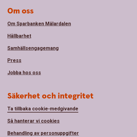
Om oss
Om Sparbanken Mälardalen
Hållbarhet
Samhällsengagemang
Press
Jobba hos oss
Säkerhet och integritet
Ta tillbaka cookie-medgivande
Så hanterar vi cookies
Behandling av personuppgifter