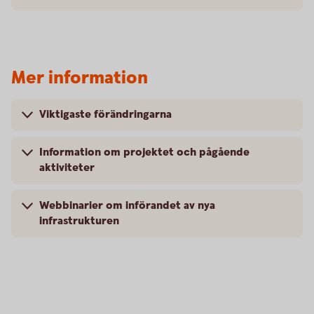
Mer information
Viktigaste förändringarna
Information om projektet och pågående
aktiviteter
Webbinarier om införandet av nya
infrastrukturen