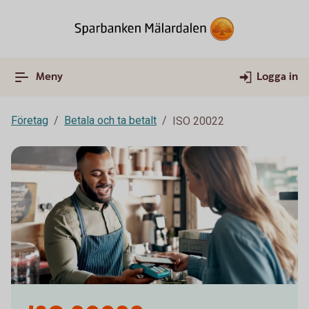
Meny
Logga in
Företag
Betala och ta betalt
ISO 20022