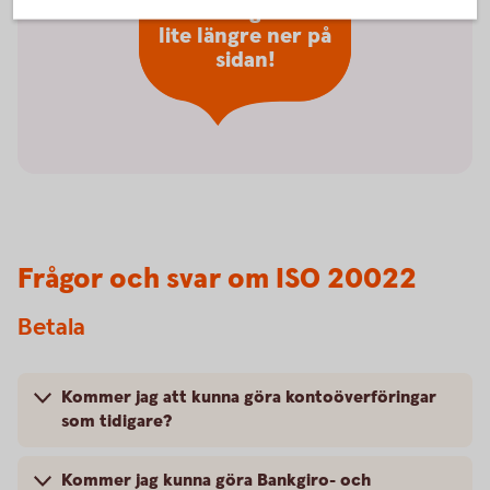
förändringar finns
lite längre ner på
sidan!
Frågor och svar om ISO 20022
Betala
Kommer jag att kunna göra kontoöverföringar
som tidigare?
Kommer jag kunna göra Bankgiro- och