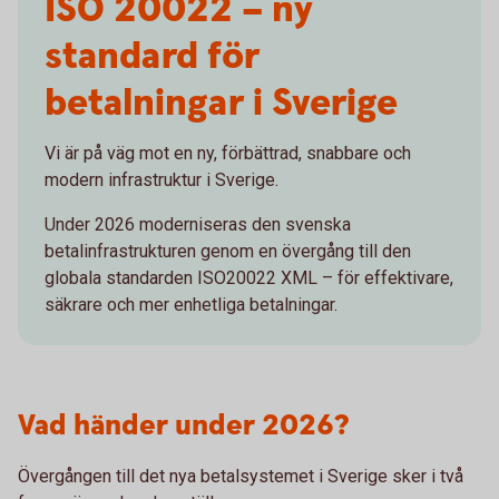
ISO 20022 – ny
standard för
betalningar i Sverige
Vi är på väg mot en ny, förbättrad, snabbare och
modern infrastruktur i Sverige.
Under 2026 moderniseras den svenska
betalinfrastrukturen genom en övergång till den
globala standarden ISO20022 XML – för effektivare,
säkrare och mer enhetliga betalningar.
Vad händer under 2026?
Övergången till det nya betalsystemet i Sverige sker i två