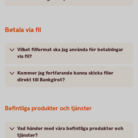
Betala via fil
Vilket filformat ska jag använda för betalningar
via fil?
Kommer jag fortfarande kunna skicka filer
direkt till Bankgirot?
Befintliga produkter och tjänster
Vad händer med våra befintliga produkter och
tjänster?