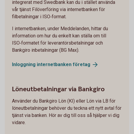
integrerat med Swedbank kan du i stället använda
vår tjänst Filöverföring via internetbanken för
filbetalningar i ISO‑format.
I internetbanken, under Meddelanden, hittar du
information om hur du enkelt kan ställa om till
ISO‑formatet för leverantörsbetalningar och
Bankgiro inbetalningar (BG Max).
Inloggning internetbanken
företag
Löneutbetalningar via Bankgiro
Använder du Bankgiro Lön (KI) eller Lön via LB för
löneutbetalningar behöver du teckna ett nytt avtal för
tjänst via banken. Hör av dig till oss så hjälper vi dig
vidare.