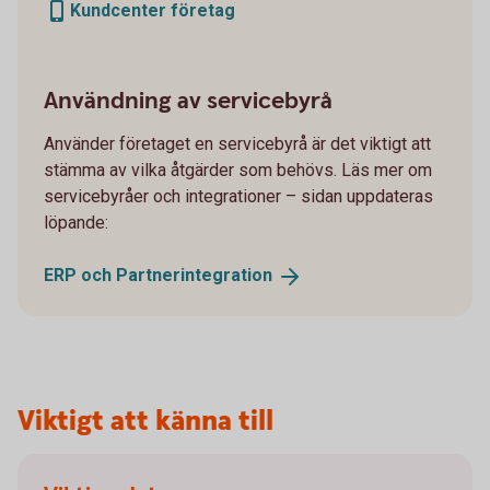
Kundcenter företag
Användning av servicebyrå
Använder företaget en servicebyrå är det viktigt att
stämma av vilka åtgärder som behövs. Läs mer om
servicebyråer och integrationer – sidan uppdateras
löpande:
ERP och
Partnerintegration
Viktigt att känna till