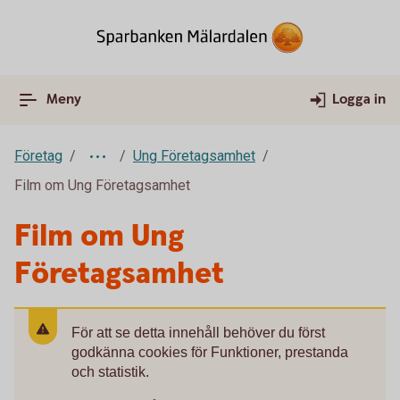
Meny
Logga in
Företag
Ung Företagsamhet
Film om Ung Företagsamhet
Film om Ung
Företagsamhet
För att se detta innehåll behöver du först
godkänna cookies för Funktioner, prestanda
och statistik.