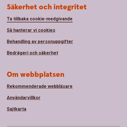
Säkerhet och integritet
Ta tillbaka cookie-medgivande
Så hanterar vi cookies
Behandling av personuppgifter
Bedrägeri och säkerhet
Om webbplatsen
Rekommenderade webbläsare
Användarvillkor
Sajtkarta