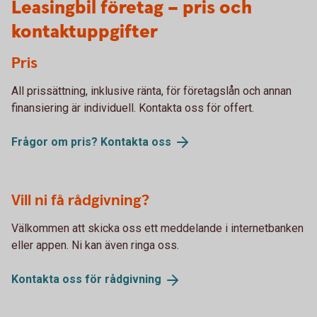
Leasingbil företag – pris och
kontaktuppgifter
Pris
All prissättning, inklusive ränta, för företagslån och annan
finansiering är individuell. Kontakta oss för offert.
Frågor om pris? Kontakta
oss
Vill ni få rådgivning?
Välkommen att skicka oss ett meddelande i internetbanken
eller appen. Ni kan även ringa oss.
Kontakta oss för
rådgivning