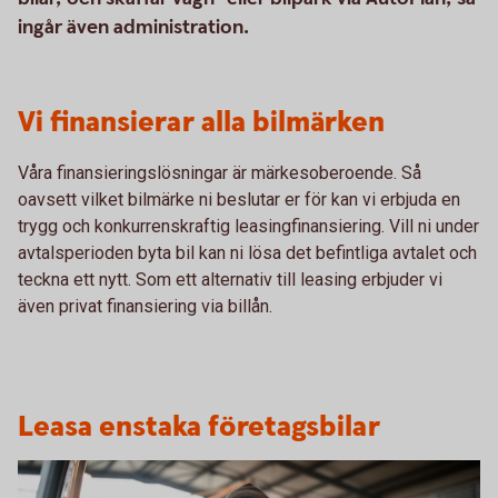
ingår även administration.
Vi finansierar alla bilmärken
Våra finansieringslösningar är märkesoberoende. Så
oavsett vilket bilmärke ni beslutar er för kan vi erbjuda en
trygg och konkurrenskraftig leasingfinansiering. Vill ni under
avtalsperioden byta bil kan ni lösa det befintliga avtalet och
teckna ett nytt. Som ett alternativ till leasing erbjuder vi
även privat finansiering via billån.
Leasa enstaka företagsbilar