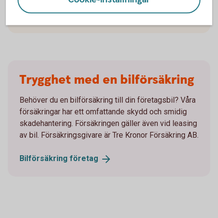
Sälj din
leasingbil
Trygghet med en bilförsäkring
Behöver du en bilförsäkring till din företagsbil? Våra
försäkringar har ett omfattande skydd och smidig
skadehantering. Försäkringen gäller även vid leasing
av bil. Försäkringsgivare är Tre Kronor Försäkring AB.
Bilförsäkring
företag