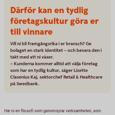
Därför kan en tydlig
företagskultur göra er
till vinnare
Vill ni bli framgångsrika i er bransch? Ge
bolaget en stark identitet – och bevara den i
takt med att ni växer.
– Kunderna kommer alltid att välja företag
som har en tydlig kultur, säger Lizette
Clasenius Kaj, sektorchef Retail & Healthcare
på Swedbank.
Har ni en filosofi som genomsyrar verksamheten, som