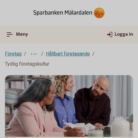
Meny
Logga in
Företag
Hållbart företagande
Tydlig företagskultur