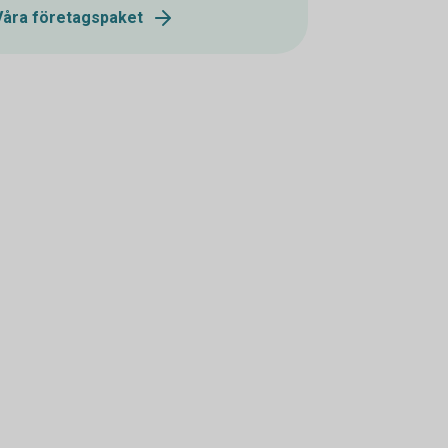
Våra företagspaket