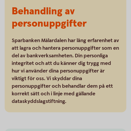
Behandling av
personuppgifter
Sparbanken Mälardalen har lång erfarenhet av
att lagra och hantera personuppgifter som en
del av bankverksamheten. Din personliga
integritet och att du känner dig trygg med
hur vi använder dina personuppgifter är
viktigt för oss. Vi skyddar dina
personuppgifter och behandlar dem på ett
korrekt sätt och i linje med gällande
dataskyddslagstiftning.