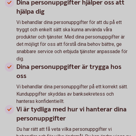
Dina personuppgifter hjälper oss att
hjälpa dig
Vi behandlar dina personuppgifter för att du på ett
tryggt och enkelt sätt ska kunna använda våra
produkter och tjänster. Med dina personuppgifter är
det möjligt för oss att förstå dina behov bättre, ge
snabbare service och erbjuda tjänster anpassade för
dig.
Dina personuppgifter är trygga hos
oss
Vi behandlar dina personuppgifter på ett korrekt sätt.
Kunduppgifter skyddas av banksekretess och
hanteras konfidentiellt.
Vi är tydliga med hur vi hanterar dina
personuppgifter
Du har rätt att få veta vilka personuppgifter vi