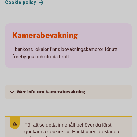
Cookie
policy
Kamerabevakning
I bankens lokaler finns bevakningskameror för att
förebygga och utreda brott.
Mer info om kamerabevakning
För att se detta innehåll behöver du först
godkänna cookies för Funktioner, prestanda