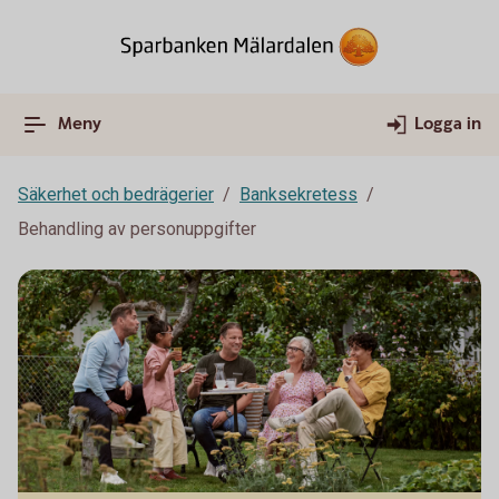
Meny
Logga in
Säkerhet och bedrägerier
Banksekretess
Behandling av personuppgifter