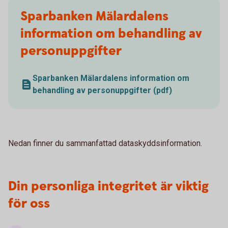
Sparbanken Mälardalens
information om behandling av
personuppgifter
Sparbanken Mälardalens information om
behandling av personuppgifter (pdf)
Nedan finner du sammanfattad dataskyddsinformation.
Din personliga integritet är viktig
för oss