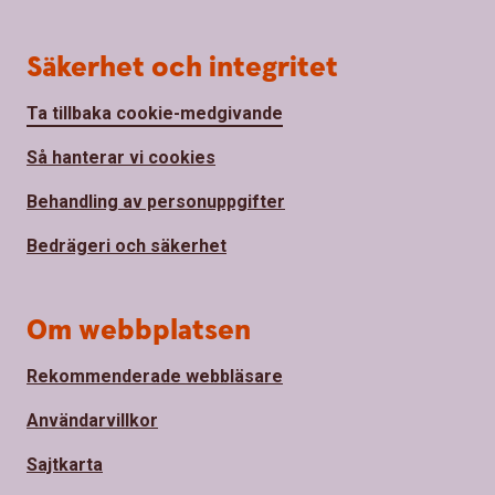
Säkerhet och integritet
Ta tillbaka cookie-medgivande
Så hanterar vi cookies
Behandling av personuppgifter
Bedrägeri och säkerhet
Om webbplatsen
Rekommenderade webbläsare
Användarvillkor
Sajtkarta