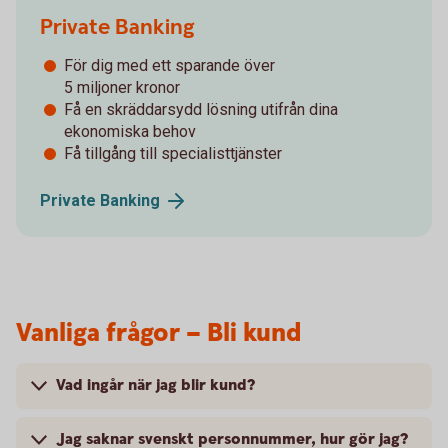
Private Banking
För dig med ett sparande över
­5 miljoner kronor
Få en skräddarsydd lösning utifrån dina
ekonomiska behov
Få tillgång till specialisttjänster
Private
Banking
Vanliga frågor – Bli kund
Vad ingår när jag blir kund?
Jag saknar svenskt personnummer, hur gör jag?