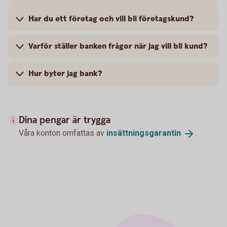
Har du ett företag och vill bli företagskund?
Varför ställer banken frågor när jag vill bli kund?
Hur byter jag bank?
Dina pengar är trygga
Våra konton omfattas av
insättningsgarantin
.