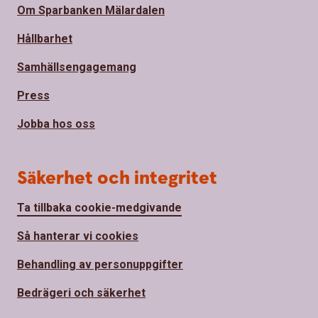
Om Sparbanken Mälardalen
Hållbarhet
Samhällsengagemang
Press
Jobba hos oss
Säkerhet och integritet
Ta tillbaka cookie-medgivande
Så hanterar vi cookies
Behandling av personuppgifter
Bedrägeri och säkerhet