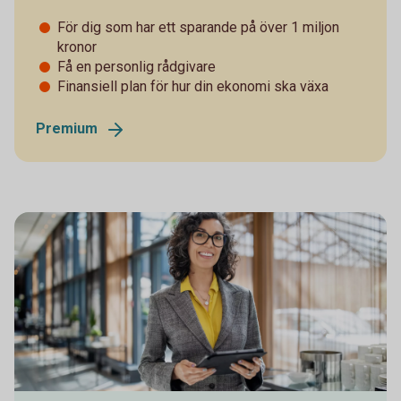
För dig som har ett sparande på över 1 miljon
kronor
Få en personlig rådgivare
Finansiell plan för hur din ekonomi ska växa
Premium