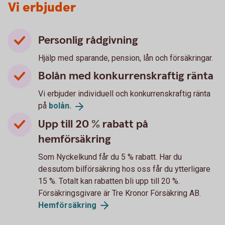
Vi erbjuder
Personlig rådgivning
Hjälp med sparande, pension, lån och försäkringar.
Bolån med konkurrenskraftig ränta
Vi erbjuder individuell och konkurrenskraftig ränta
på
bolån.
Upp till 20 % rabatt på
hemförsäkring
Som Nyckelkund får du 5 % rabatt. Har du
dessutom bilförsäkring hos oss får du ytterligare
15 %. Totalt kan rabatten bli upp till 20 %.
Försäkringsgivare är Tre Kronor Försäkring AB.
Hemförsäkring