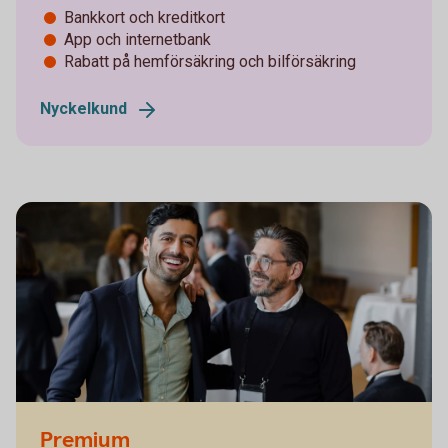
Bankkort och kreditkort
App och internetbank
Rabatt på hemförsäkring och bilförsäkring
Nyckelkund
Premium