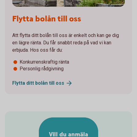
Flytta bolån till oss
Att flytta ditt bolån till oss är enkelt och kan ge dig
en lägre ränta. Du får snabbt reda på vad vi kan
erbjuda. Hos oss får du:
Konkurrenskraftig ränta
Personlig rådgivning
Flytta ditt bolån till
oss
Vill du anmäla