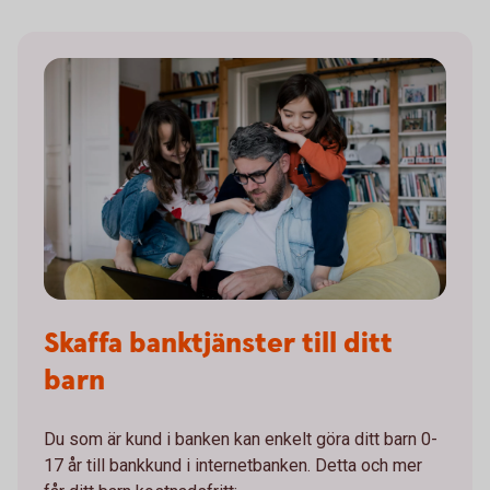
Skaffa banktjänster till ditt
barn
Du som är kund i banken kan enkelt göra ditt barn 0-
17 år till bankkund i internetbanken. Detta och mer