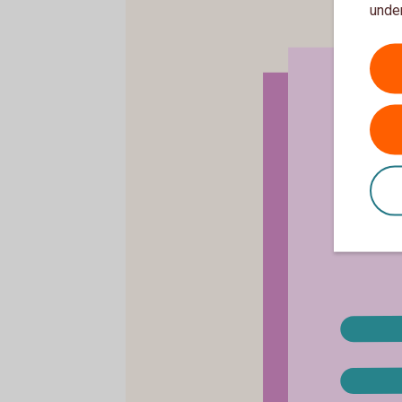
under