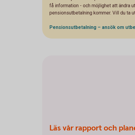
få information - och möjlighet att ändra ut
pensionsutbetalning kommer. Vill du ta ut 
Pensionsutbetalning – ansök om
utbe
Läs vår rapport och plan