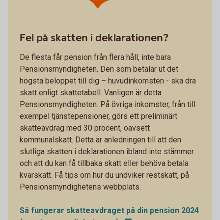
Fel på skatten i deklarationen?
De flesta får pension från flera håll, inte bara
Pensionsmyndigheten. Den som betalar ut det
högsta beloppet till dig – huvudinkomsten - ska dra
skatt enligt skattetabell. Vanligen är detta
Pensionsmyndigheten. På övriga inkomster, från till
exempel tjänstepensioner, görs ett preliminärt
skatteavdrag med 30 procent, oavsett
kommunalskatt. Detta är anledningen till att den
slutliga skatten i deklarationen ibland inte stämmer
och att du kan få tillbaka skatt eller behöva betala
kvarskatt. Få tips om hur du undviker restskatt, på
Pensionsmyndighetens webbplats.
Så fungerar skatteavdraget på din pension 2024