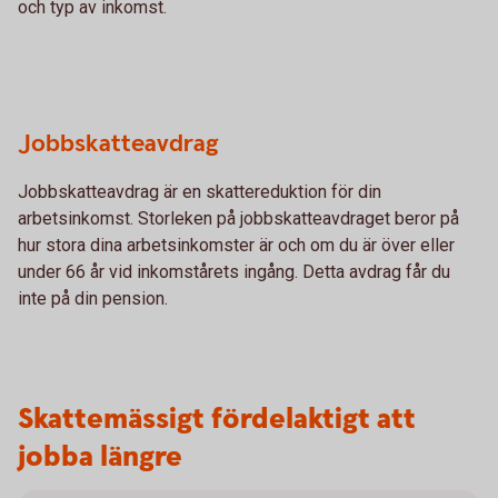
och typ av inkomst.
Jobbskatteavdrag
Jobbskatteavdrag är en skattereduktion för din
arbetsinkomst. Storleken på jobbskatteavdraget beror på
hur stora dina arbetsinkomster är och om du är över eller
under 66 år vid inkomstårets ingång. Detta avdrag får du
inte på din pension.
Skattemässigt fördelaktigt att
jobba längre