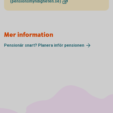
(pensionsmyndigheten.se)
Mer information
Pensionär snart? Planera inför
pensionen