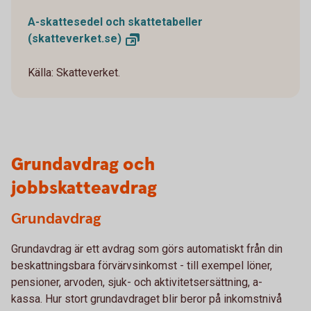
A-skattesedel och skattetabeller
(skatteverket.se)
Källa: Skatteverket.
Grundavdrag och
jobbskatteavdrag
Grundavdrag
Grundavdrag är ett avdrag som görs automatiskt från din
beskattningsbara förvärvsinkomst - till exempel löner,
pensioner, arvoden, sjuk- och aktivitetsersättning, a-
kassa. Hur stort grundavdraget blir beror på inkomstnivå