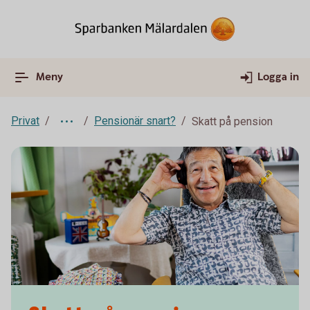
Meny
Logga in
Privat
Pensionär snart?
Skatt på pension