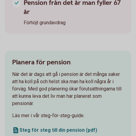
Pension från det år man fyller 67
år
Förhöjt grundavdrag
Planera för pension
När det är dags att gå i pension är det många saker
att ha koll på och helst ska man ha koll några år i
förväg. Med god planering ökar förutsättningarna till
att kunna leva det liv man har planerat som
pensionär.
Läs mer i vår steg-för-steg-guide.
Steg för steg till din pension (pdf)