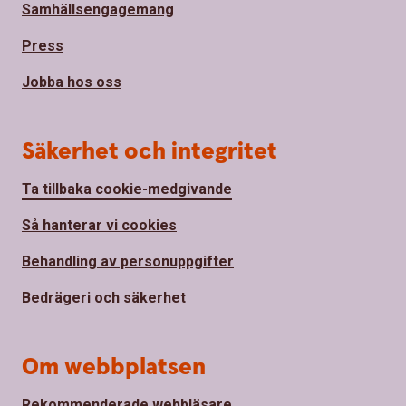
Samhällsengagemang
Press
Jobba hos oss
Säkerhet och integritet
Ta tillbaka cookie-medgivande
Så hanterar vi cookies
Behandling av personuppgifter
Bedrägeri och säkerhet
Om webbplatsen
Rekommenderade webbläsare