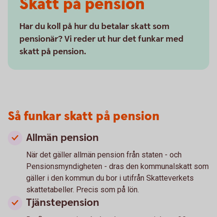
Skatt på pension
Har du koll på hur du betalar skatt som
pensionär? Vi reder ut hur det funkar med
skatt på pension.
Så funkar skatt på pension
Allmän pension
När det gäller allmän pension från staten - och
Pensionsmyndigheten - dras den kommunalskatt som
gäller i den kommun du bor i utifrån Skatteverkets
skattetabeller. Precis som på lön.
Tjänstepension