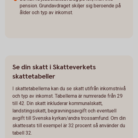
pension. Grundavdraget skiljer sig beroende på
ålder och typ av inkomst.
Se din skatt i Skatteverkets
skattetabeller
I skattetabellerna kan du se skatt utifrån inkomstnivå
och typ av inkomst. Tabellerna är numrerade från 29
till 42. Din skatt inkluderar kommunalskatt,
landstingsskatt, begravningsavgift och eventuell
avgift till Svenska kyrkan/andra trossamfund. Om din
skattesats till exempel är 32 procent så använder du
tabell 32.