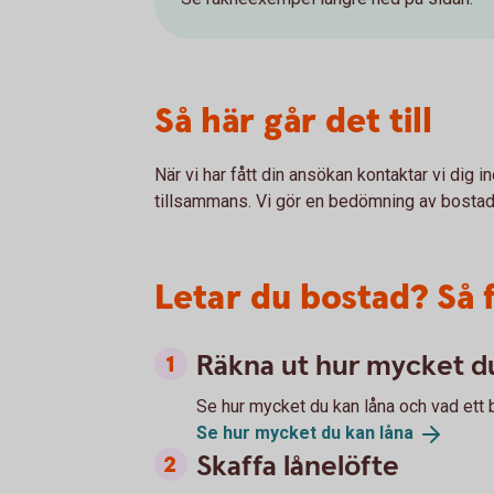
Så här går det till
När vi har fått din ansökan kontaktar vi dig 
tillsammans. Vi gör en bedömning av bostade
Letar du bostad? Så 
Räkna ut hur mycket du
Se hur mycket du kan låna och vad ett 
Se hur mycket du kan
låna
Skaffa lånelöfte