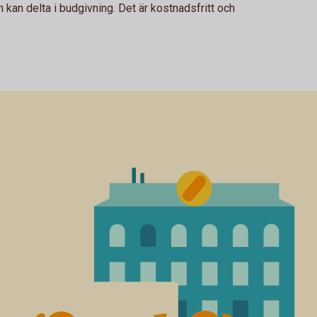
 kan delta i budgivning. Det är kostnadsfritt och