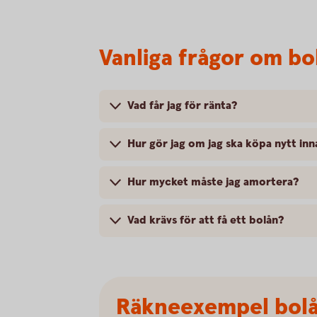
Vanliga frågor om bo
Vad får jag för ränta?
Hur gör jag om jag ska köpa nytt inn
Hur mycket måste jag amortera?
Vad krävs för att få ett bolån?
Räkneexempel bol