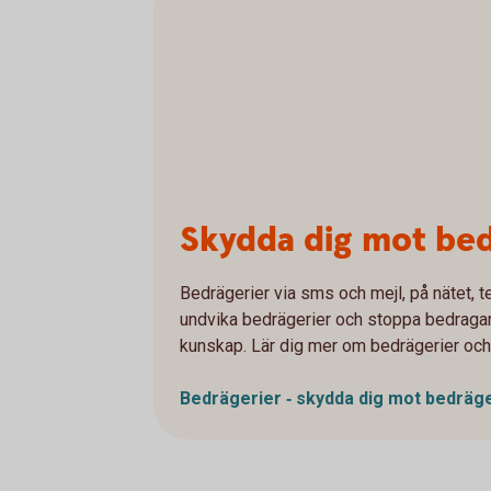
Skydda dig mot bed
Bedrägerier via sms och mejl, på nätet, te
undvika bedrägerier och stoppa bedragarna
kunskap. Lär dig mer om bedrägerier och
Bedrägerier ‐ skydda dig mot
bedräge