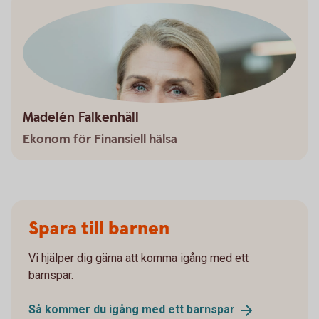
Madelén Falkenhäll
Ekonom för Finansiell hälsa
Spara till barnen
Vi hjälper dig gärna att komma igång med ett
barnspar.
Så kommer du igång med ett
barnspar