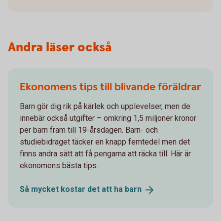
Andra läser också
Ekonomens tips till blivande föräldrar
Barn gör dig rik på kärlek och upplevelser, men de
innebär också utgifter – omkring 1,5 miljoner kronor
per barn fram till 19-årsdagen. Barn- och
studiebidraget täcker en knapp femtedel men det
finns andra sätt att få pengarna att räcka till. Här är
ekonomens bästa tips.
Så mycket kostar det att ha
barn