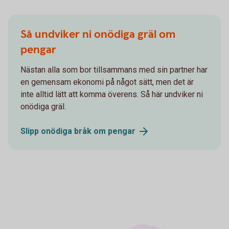
Så undviker ni onödiga gräl om
pengar
Nästan alla som bor tillsammans med sin partner har
en gemensam ekonomi på något sätt, men det är
inte alltid lätt att komma överens. Så här undviker ni
onödiga gräl.
Slipp onödiga bråk om
pengar