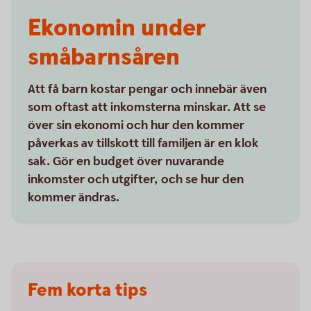
Ekonomin under
småbarnsåren
Att få barn kostar pengar och innebär även
som oftast att inkomsterna minskar. Att se
över sin ekonomi och hur den kommer
påverkas av tillskott till familjen är en klok
sak. Gör en budget över nuvarande
inkomster och utgifter, och se hur den
kommer ändras.
Fem korta tips