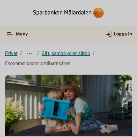
Meny
Logga in
Privat
Gift, sambo eller särbo
Ekonomin under småbarnsåren