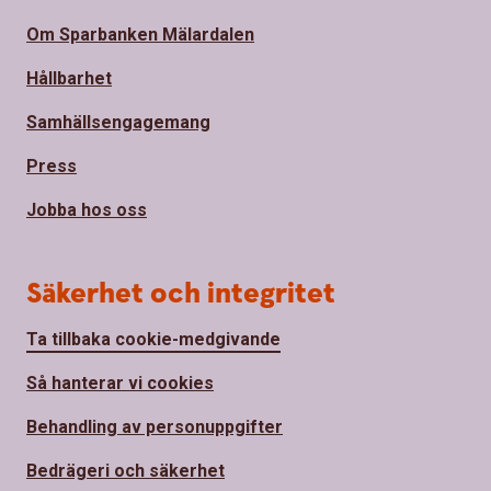
Om Sparbanken Mälardalen
Hållbarhet
Samhällsengagemang
Press
Jobba hos oss
Säkerhet och integritet
Ta tillbaka cookie-medgivande
Så hanterar vi cookies
Behandling av personuppgifter
Bedrägeri och säkerhet