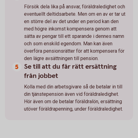
Försök dela lika på ansvar, föräldraledighet och
eventuellt deltidsarbete. Men om en av er tar ut
en större del av det under en period kan den
med högre inkomst kompensera genom att
sätta av pengar till ett sparande i dennes namn
och som enskild egendom. Man kan även
överföra pensionsrätter för att kompensera för
den lägre avsättningen till pension.
Se till att du får rätt ersättning
från jobbet
Kolla med din arbetsgivare så de betalar in till
din tjänstepension även vid föräldraledighet.
Hör även om de betalar föräldralön, ersättning
utöver föräldrapenning, under föräldraledighet.