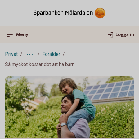
Meny
Logga in
Privat
Förälder
Så mycket kostar det att ha barn