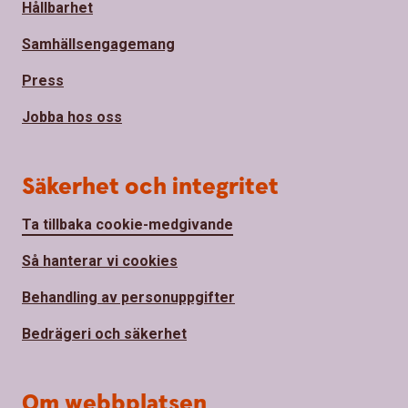
Hållbarhet
Samhällsengagemang
Press
Jobba hos oss
Säkerhet och integritet
Ta tillbaka cookie-medgivande
Så hanterar vi cookies
Behandling av personuppgifter
Bedrägeri och säkerhet
Om webbplatsen