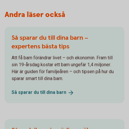
Andra läser också
Så sparar du till dina barn –
expertens bästa tips
Att få barn förändrar livet – och ekonomin. Fram till
sin 19-årsdag kostar ett barn ungefär 1,4 miljoner.
Här är guiden för familjeåren – och tipsen på hur du
sparar smart till dina barn.
Så sparar du till dina
barn