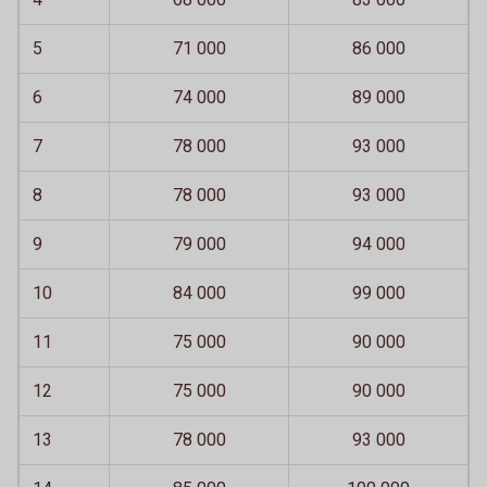
5
71 000
86 000
6
74 000
89 000
7
78 000
93 000
8
78 000
93 000
9
79 000
94 000
10
84 000
99 000
11
75 000
90 000
12
75 000
90 000
13
78 000
93 000