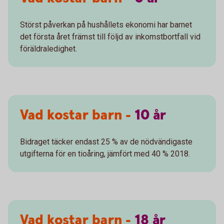
Störst påverkan på hushållets ekonomi har barnet
det första året främst till följd av inkomstbortfall vid
föräldraledighet.
Vad kostar barn -
10
år
Bidraget täcker endast 25 % av de nödvändigaste
utgifterna för en tioåring, jämfört med 40 % 2018.
Vad kostar barn -
18
år