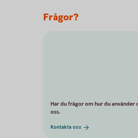
Frågor?
Har du frågor om hur du använder d
oss.
Kontakta
oss