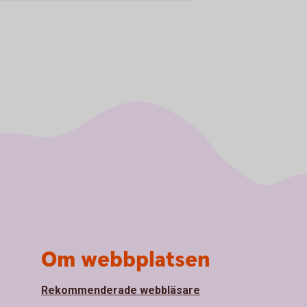
Om webbplatsen
Rekommenderade webbläsare