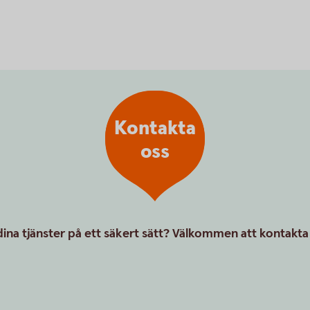
Kontakta
oss
ina tjänster på ett säkert sätt? Välkommen att kontakta