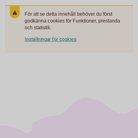
För att se detta innehåll behöver du först
godkänna cookies för Funktioner, prestanda
och statistik.
Inställningar för cookies