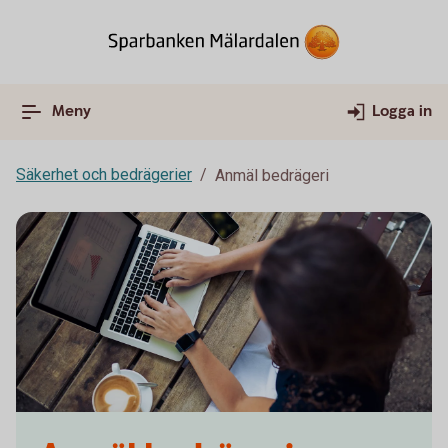
Meny
Logga in
Säkerhet och bedrägerier
Anmäl bedrägeri