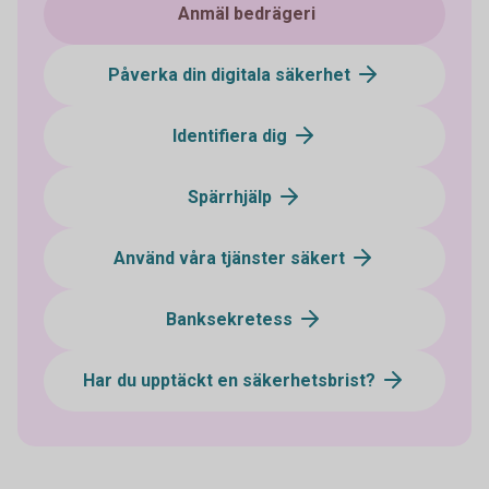
Anmäl bedrägeri
Påverka din digitala säkerhet
Identifiera dig
Spärrhjälp
Använd våra tjänster säkert
Banksekretess
Har du upptäckt en säkerhetsbrist?