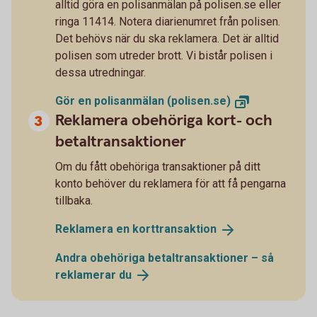
alltid göra en polisanmälan på polisen.se eller
ringa 11414. Notera diarienumret från polisen.
Det behövs när du ska reklamera. Det är alltid
polisen som utreder brott. Vi bistår polisen i
dessa utredningar.
Gör en polisanmälan
(polisen.se)
Reklamera obehöriga kort- och
betaltransaktioner
Om du fått obehöriga transaktioner på ditt
konto behöver du reklamera för att få pengarna
tillbaka.
Reklamera en
korttransaktion
Andra obehöriga betaltransaktioner – så
reklamerar
du