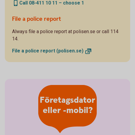
Call 08-411 10 11 – choose 1
File a police report
Always file a police report at polisen.se or call 114
14.
File a police report
(polisen.se)
Företagsdator
eller -mobil?