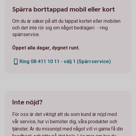
Spärra borttappad mobil eller kort
Om du är säker på att du tappat kortet eller mobilen
och det inte rör sig om något bedrägeri - ring
spärrservice.
Öppet alla dagar, dygnet runt.
Ring 08-411 10 11 - välj 1 (Spärrservice)
Inte nöjd?
För oss är det viktigt att du som kund är nöjd med
vår service, hur vi bemöter dig, våra produkter och
tjänster. Är du missnöjd med något vill vi gärna få din