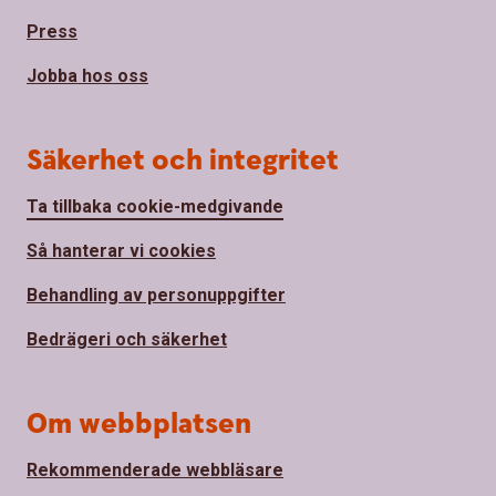
Press
Jobba hos oss
Säkerhet och integritet
Ta tillbaka cookie-medgivande
Så hanterar vi cookies
Behandling av personuppgifter
Bedrägeri och säkerhet
Om webbplatsen
Rekommenderade webbläsare