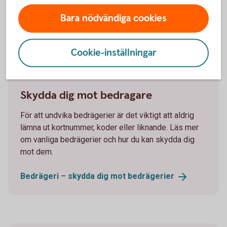
Bara nödvändiga cookies
Cookie-inställningar
Tips!
Skydda dig mot bedragare
För att undvika bedrägerier är det viktigt att aldrig
lämna ut kortnummer, koder eller liknande. Läs mer
om vanliga bedrägerier och hur du kan skydda dig
mot dem.
Bedrägeri – skydda dig mot
bedrägerier