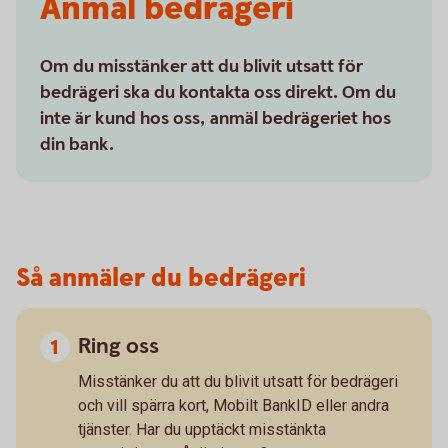
Anmäl bedrägeri
Om du misstänker att du blivit utsatt för
bedrägeri ska du kontakta oss direkt. Om du
inte är kund hos oss, anmäl bedrägeriet hos
din bank.
Så anmäler du bedrägeri
Ring oss
Misstänker du att du blivit utsatt för bedrägeri
och vill spärra kort, Mobilt BankID eller andra
tjänster. Har du upptäckt misstänkta