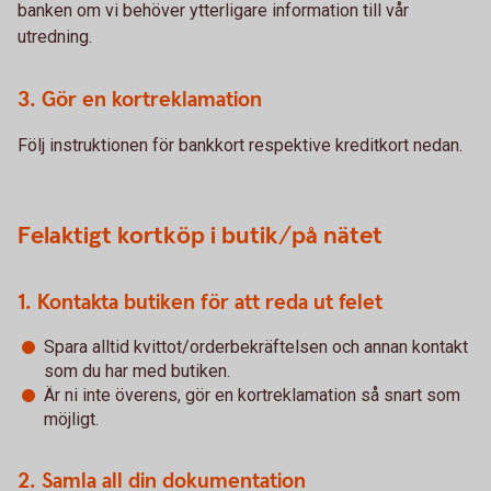
banken om vi behöver ytterligare information till vår
utredning.
3. Gör en kortreklamation
Följ instruktionen för bankkort respektive kreditkort nedan.
Felaktigt kortköp i butik/på nätet
1. Kontakta butiken för att reda ut felet
Spara alltid kvittot/orderbekräftelsen och annan kontakt
som du har med butiken.
Är ni inte överens, gör en kortreklamation så snart som
möjligt.
2. Samla all din dokumentation