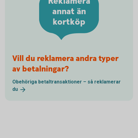
Reklamera
annat än
kortköp
Vill du reklamera andra typer
av betalningar?
Obehöriga betaltransaktioner – så reklamerar
du