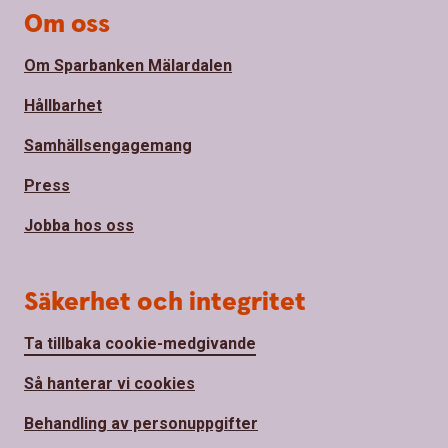
Om oss
Om Sparbanken Mälardalen
Hållbarhet
Samhällsengagemang
Press
Jobba hos oss
Säkerhet och integritet
Ta tillbaka cookie-medgivande
Så hanterar vi cookies
Behandling av personuppgifter