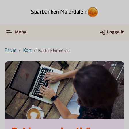
Meny
Logga in
Privat
Kort
Kortreklamation