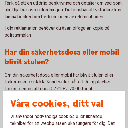
Tänk på att en utförlig beskrivning och detaljer om vad som
hänt hjälper oss i utredningen. Det innebär att vi fortare kan
lämna besked om bedömningen av reklamationen.
I din reklamation behöver du även bifoga en kopia på
polisanmälan.
Har din säkerhetsdosa eller mobil
blivit stulen?
Om din säkerhetsdosa eller mobil har blivit stulen eller
förkommen kontakta Kundcenter så fort du upptäcker
förlust genom att ringa 0771-82 70 00 för att
säkerhetsställa att säkerhetsdosan eller BankID spärras.
Våra cookies, ditt val
Vi använder nödvändiga cookies eller liknande
tekniker för att webbplatsen ska fungera för dig. Det