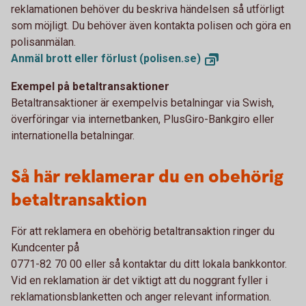
reklamationen behöver du beskriva händelsen så utförligt
som möjligt. Du behöver även kontakta polisen och göra en
polisanmälan.
Anmäl brott eller förlust
(polisen.se)
Exempel på betaltransaktioner
Betaltransaktioner är exempelvis betalningar via Swish,
överföringar via internetbanken, PlusGiro-Bankgiro eller
internationella betalningar.
Så här reklamerar du en obehörig
betaltransaktion
För att reklamera en obehörig betaltransaktion ringer du
Kundcenter på
0771-82 70 00 eller så kontaktar du ditt lokala bankkontor.
Vid en reklamation är det viktigt att du noggrant fyller i
reklamationsblanketten och anger relevant information.