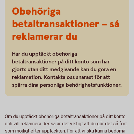
Obehöriga
betaltransaktioner – så
reklamerar du
Har du upptäckt obehöriga
betaltransaktioner på ditt konto som har
gjorts utan ditt medgivande kan du göra en
reklamation. Kontakta oss snarast för att
spärra dina personliga behörighetsfunktioner.
Om du upptäckt obehöriga betaltransaktioner på ditt konto
och vill reklamera dessa är det viktigt att du gör det så fort
som möjligt efter upptäckten. För att vi ska kunna bedöma