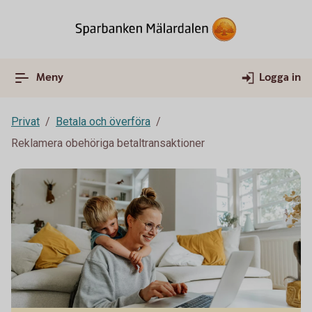
Meny
Logga in
Privat
Betala och överföra
Reklamera obehöriga betaltransaktioner