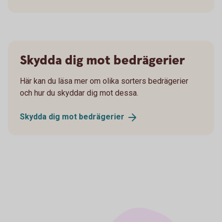
Skydda dig mot bedrägerier
Här kan du läsa mer om olika sorters bedrägerier
och hur du skyddar dig mot dessa.
Skydda dig mot
bedrägerier