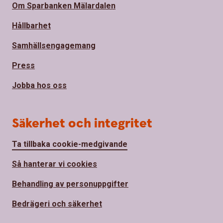
Om Sparbanken Mälardalen
Hållbarhet
Samhällsengagemang
Press
Jobba hos oss
Säkerhet och integritet
Ta tillbaka cookie-medgivande
Så hanterar vi cookies
Behandling av personuppgifter
Bedrägeri och säkerhet