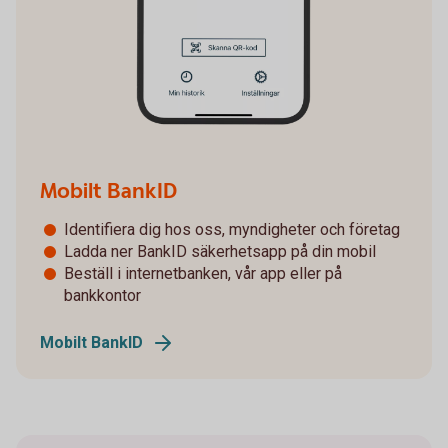
Mobilt BankID
Identifiera dig hos oss, myndigheter och företag
Ladda ner BankID säkerhetsapp på din mobil
Beställ i internetbanken, vår app eller på
bankkontor
Mobilt BankID