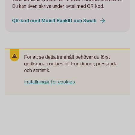
Du kan även skriva under avtal med QR-kod.
QR-kod med Mobilt BankID och Swish
För att se detta innehåll behöver du först
godkänna cookies för Funktioner, prestanda
och statistik.
Inställningar för cookies