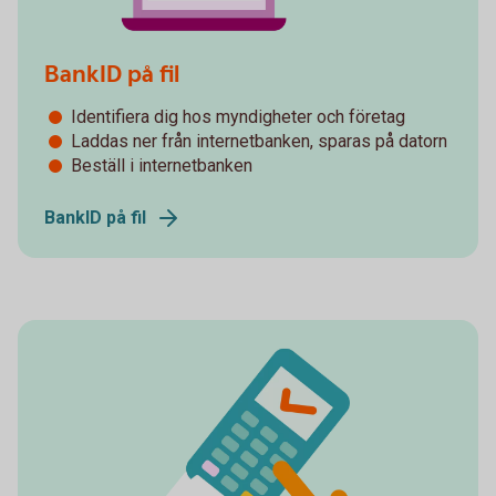
BankID på fil
Identifiera dig hos myndigheter och företag
Laddas ner från internetbanken, sparas på datorn
Beställ i internetbanken
BankID på fil