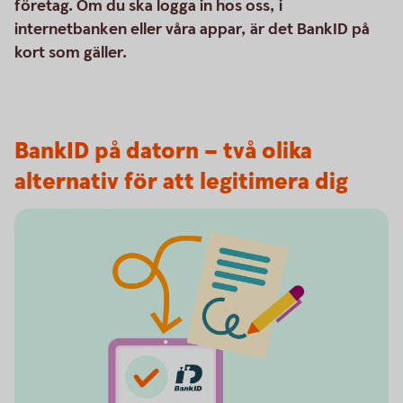
företag. Om du ska logga in hos oss, i
internetbanken eller våra appar, är det BankID på
kort som gäller.
BankID på datorn – två olika
alternativ för att legitimera dig