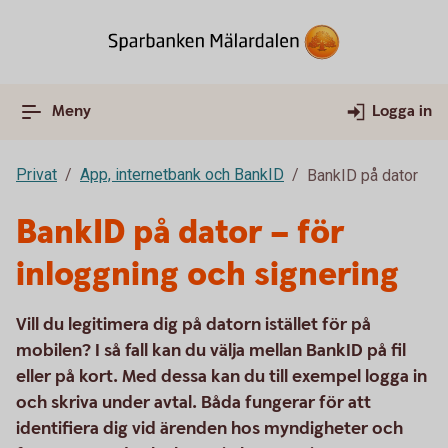
Meny
Logga in
Privat
App, internetbank och BankID
BankID på dator
BankID på dator – för
inloggning och signering
Vill du legitimera dig på datorn istället för på
mobilen? I så fall kan du välja mellan BankID på fil
eller på kort. Med dessa kan du till exempel logga in
och skriva under avtal. Båda fungerar för att
identifiera dig vid ärenden hos myndigheter och