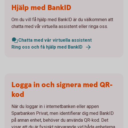
Hjälp med BankID
Om du vill få hjälp med BankID är du välkommen att
chatta med vår virtuella assistent eller ringa oss.
Chatta med vår virtuella assistent
Ring oss och få hjälp med BankID
Logga in och signera med QR-
kod
När du loggar in i internetbanken eller appen
Sparbanken Privat, men identifierar dig med BankID
på annan enhet, behöver du använda QR-kod. Det
visar att du är fysiskt närvarande vid båda enheterna.