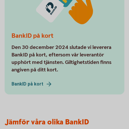
BankID på kort
Den 30 december 2024 slutade vi leverera
BankID på kort, eftersom vår leverantör
upphört med tjänsten. Giltighetstiden finns
angiven på ditt kort.
BankID på kort
Jämför våra olika BankID