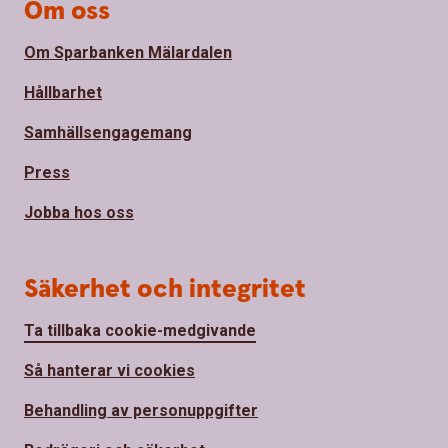
Om oss
Om Sparbanken Mälardalen
Hållbarhet
Samhällsengagemang
Press
Jobba hos oss
Säkerhet och integritet
Ta tillbaka cookie-medgivande
Så hanterar vi cookies
Behandling av personuppgifter