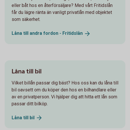
eller båt hos en återförsäljare? Med vårt Fritidslån
får du lägre ränta än vanligt privatlån med objektet
som säkerhet.
Låna till andra fordon -
Fritidslån
Låna till bil
Vilket billån passar dig bäst? Hos oss kan du låna till
bil oavsett om du köper den hos en bilhandlare eller
av en privatperson. Vi hjälper dig att hitta ett lån som
passar ditt bilköp.
Låna till
bil