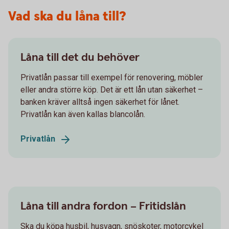
Vad ska du låna till?
Låna till det du behöver
Privatlån passar till exempel för renovering, möbler
eller andra större köp. Det är ett lån utan säkerhet –
banken kräver alltså ingen säkerhet för lånet.
Privatlån kan även kallas blancolån.
Privatlån
Låna till andra fordon – Fritidslån
Ska du köpa husbil, husvagn, snöskoter, motorcykel