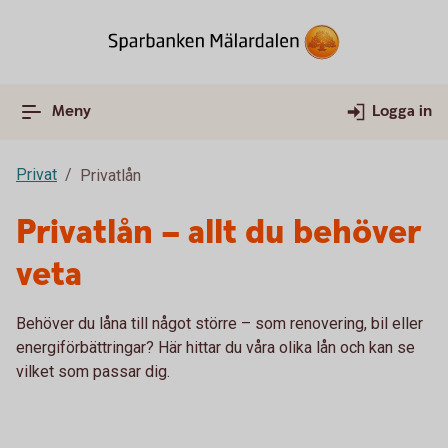
Meny
Logga in
Privat
Privatlån
Privatlån – allt du behöver
veta
Behöver du låna till något större – som renovering, bil eller
energiförbättringar? Här hittar du våra olika lån och kan se
vilket som passar dig.