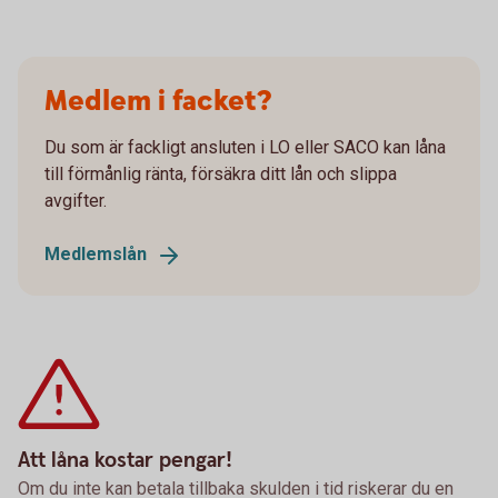
Medlem i facket?
Du som är fackligt ansluten i LO eller SACO kan låna
till förmånlig ränta, försäkra ditt lån och slippa
avgifter.
Medlemslån
Att låna kostar pengar!
Om du inte kan betala tillbaka skulden i tid riskerar du en