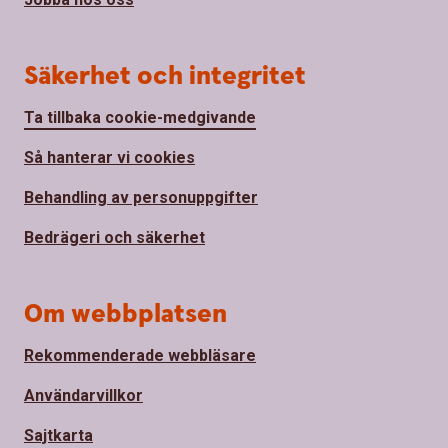
Säkerhet och integritet
Ta tillbaka cookie-medgivande
Så hanterar vi cookies
Behandling av personuppgifter
Bedrägeri och säkerhet
Om webbplatsen
Rekommenderade webbläsare
Användarvillkor
Sajtkarta