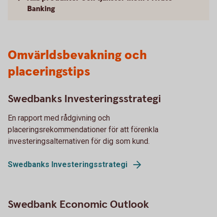
Banking
Omvärldsbevakning och
placeringstips
Swedbanks Investeringsstrategi
En rapport med rådgivning och
placeringsrekommendationer för att förenkla
investeringsalternativen för dig som kund.
Swedbanks Investeringsstrategi
Swedbank Economic Outlook