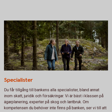
Three forest workers in the forest
Specialister
Du får tillgång till bankens alla specialister, bland annat
inom skatt, juridik och försäkringar. Vi är bäst i klassen på
ägarplanering, experter på skog och lantbruk. Om
kompetensen du behöver inte finns på banken, ser vi till att