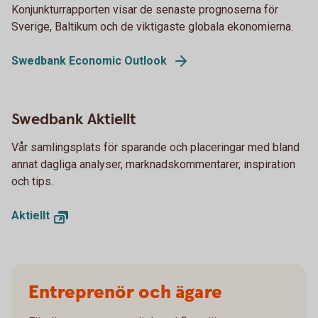
Konjunkturrapporten visar de senaste prognoserna för
Sverige, Baltikum och de viktigaste globala ekonomierna.
Swedbank Economic Outlook
Swedbank Aktiellt
Vår samlingsplats för sparande och placeringar med bland
annat dagliga analyser, marknadskommentarer, inspiration
och tips.
Aktiellt
Entreprenör och ägare