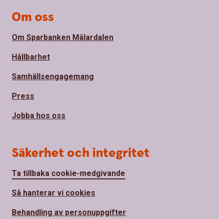
Om oss
Om Sparbanken Mälardalen
Hållbarhet
Samhällsengagemang
Press
Jobba hos oss
Säkerhet och integritet
Ta tillbaka cookie-medgivande
Så hanterar vi cookies
Behandling av personuppgifter