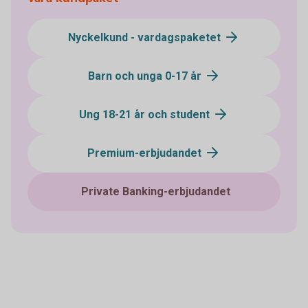
Nyckelkund - vardagspaketet
Barn och unga 0-17 år
Ung 18-21 år och student
Premium-erbjudandet
Private Banking-erbjudandet