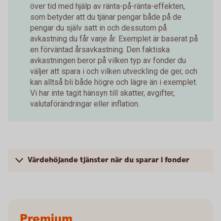
över tid med hjälp av ränta-på-ränta-effekten,
som betyder att du tjänar pengar både på de
pengar du själv satt in och dessutom på
avkastning du får varje år. Exemplet är baserat på
en förväntad årsavkastning. Den faktiska
avkastningen beror på vilken typ av fonder du
väljer att spara i och vilken utveckling de ger, och
kan alltså bli både högre och lägre än i exemplet.
Vi har inte tagit hänsyn till skatter, avgifter,
valutaförändringar eller inflation.
Värdehöjande tjänster när du sparar i fonder
Premium