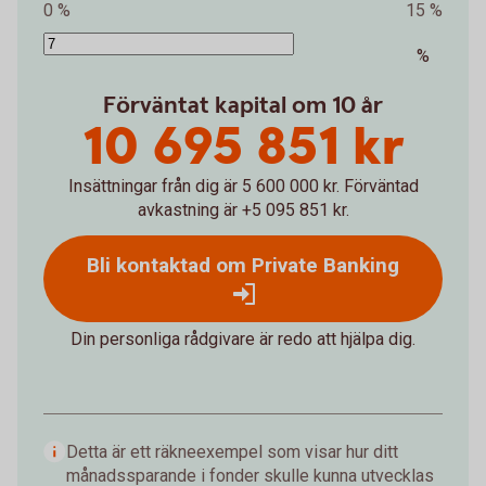
0 %
15 %
%
Förväntat kapital om 10 år
10 695 851 kr
Insättningar från dig är 5 600 000 kr.
Förväntad
avkastning är +5 095 851 kr.
Bli kontaktad om Private Banking
Din personliga rådgivare är redo att hjälpa dig.
Detta är ett räkneexempel som visar hur ditt
månadssparande i fonder skulle kunna utvecklas