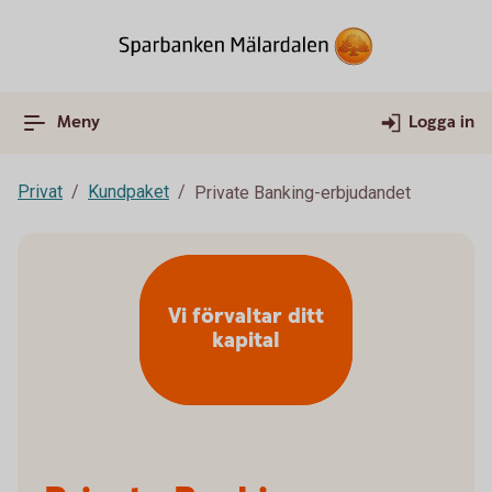
Meny
Logga in
Privat
Kundpaket
Private Banking-erbjudandet
Vi förvaltar ditt
kapital