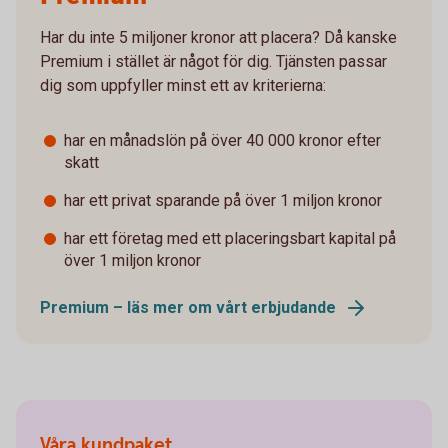
Har du inte 5 miljoner kronor att placera? Då kanske
Premium i stället är något för dig. Tjänsten passar
dig som uppfyller minst ett av kriterierna:
har en månadslön på över 40 000 kronor efter
skatt
har ett privat sparande på över 1 miljon kronor
har ett företag med ett placeringsbart kapital på
över 1 miljon kronor
Premium – läs mer om vårt erbjudande
Våra kundpaket