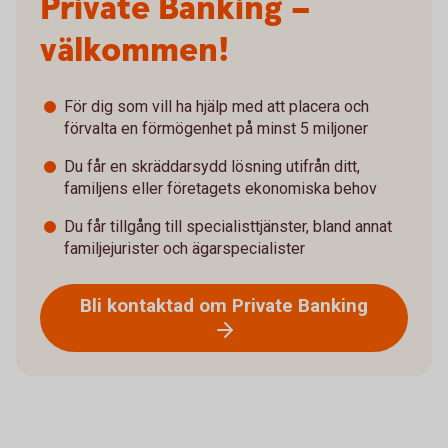
Private Banking –
välkommen!
För dig som vill ha hjälp med att placera och
förvalta en förmögenhet på minst 5 miljoner
Du får en skräddarsydd lösning utifrån ditt,
familjens eller företagets ekonomiska behov
Du får tillgång till specialisttjänster, bland annat
familjejurister och ägarspecialister
Bli kontaktad om Private Banking