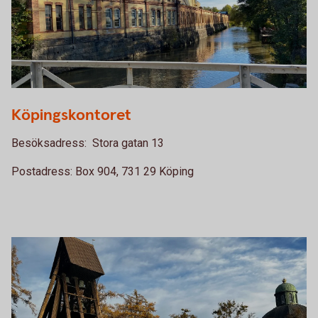
Köpingskontoret
Besöksadress: Stora gatan 13
Postadress: Box 904, 731 29 Köping