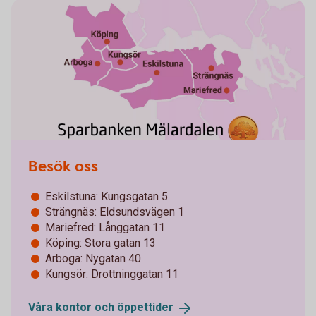
Besök oss
Eskilstuna: Kungsgatan 5
Strängnäs: Eldsundsvägen 1
Mariefred: Långgatan 11
Köping: Stora gatan 13
Arboga: Nygatan 40
Kungsör: Drottninggatan 11
Våra kontor och
öppettider