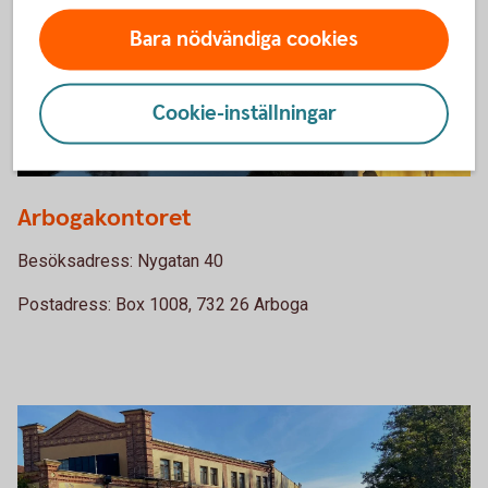
Bara nödvändiga cookies
Cookie-inställningar
Arbogakontoret
Besöksadress: Nygatan 40
Postadress: Box 1008, 732 26 Arboga