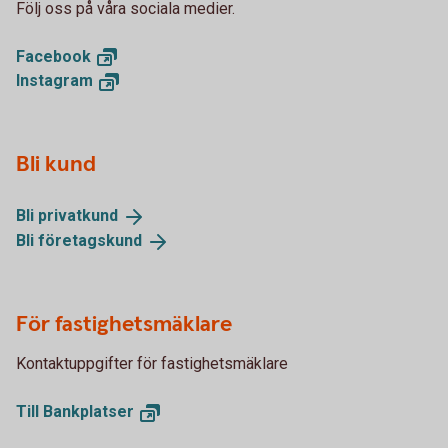
Följ oss på våra sociala medier.
Facebook
Instagram
Bli kund
Bli
privatkund
Bli
företagskund
För fastighetsmäklare
Kontaktuppgifter för fastighetsmäklare
Till
Bankplatser