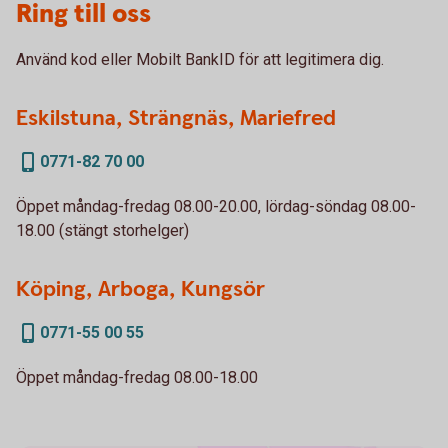
Ring till oss
Använd kod eller Mobilt BankID för att legitimera dig.
Eskilstuna, Strängnäs, Mariefred
0771-82 70 00
Öppet måndag-fredag 08.00-20.00, lördag-söndag 08.00-
18.00 (stängt storhelger)
Köping, Arboga, Kungsör
0771-55 00 55
Öppet måndag-fredag 08.00-18.00