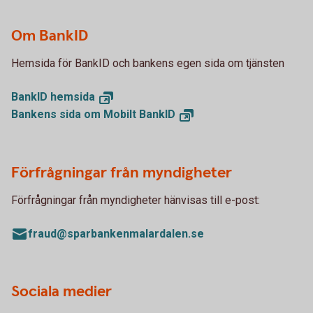
Om BankID
Hemsida för BankID och bankens egen sida om tjänsten
BankID
hemsida
Bankens sida om Mobilt
BankID
Förfrågningar från myndigheter
Förfrågningar från myndigheter hänvisas till e-post:
fraud@sparbankenmalardalen.se
Sociala medier