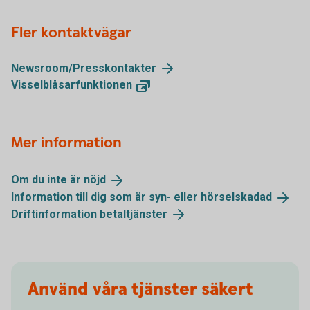
Fler kontaktvägar
Newsroom/
Presskontakter
Visselblåsarfunktionen
Mer information
Om du inte är
nöjd
Information till dig som är syn- eller
hörselskadad
Driftinformation
betaltjänster
Använd våra tjänster säkert