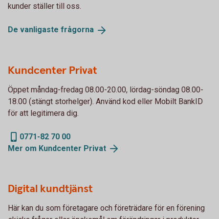
kunder ställer till oss.
De vanligaste
frågorna
Kundcenter Privat
Öppet måndag-fredag 08.00-20.00, lördag-söndag 08.00-
18.00 (stängt storhelger). Använd kod eller Mobilt BankID
för att legitimera dig.
0771-82 70 00
Mer om Kundcenter
Privat
Digital kundtjänst
Här kan du som företagare och företrädare för en förening