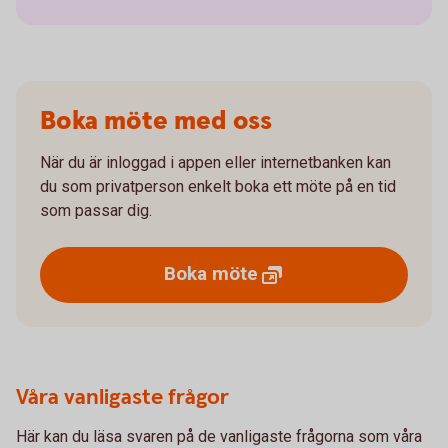
Boka möte med oss
När du är inloggad i appen eller internetbanken kan
du som privatperson enkelt boka ett möte på en tid
som passar dig.
Boka
möte
Våra vanligaste frågor
Här kan du läsa svaren på de vanligaste frågorna som våra