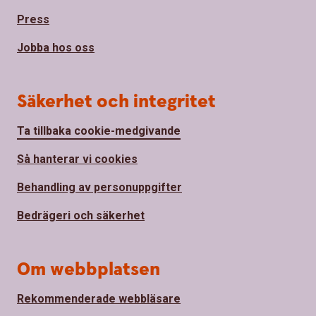
Press
Jobba hos oss
Säkerhet och integritet
Ta tillbaka cookie-medgivande
Så hanterar vi cookies
Behandling av personuppgifter
Bedrägeri och säkerhet
Om webbplatsen
Rekommenderade webbläsare