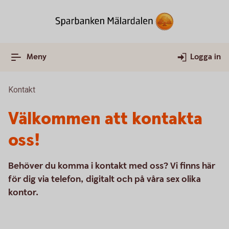
Meny
Logga in
Kontakt
Välkommen att kontakta
oss!
Behöver du komma i kontakt med oss? Vi finns här
för dig via telefon, digitalt och på våra sex olika
kontor.