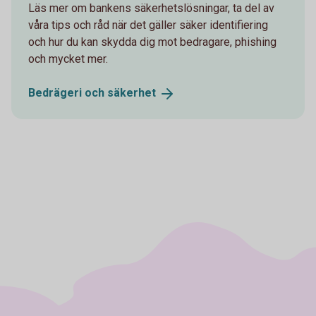
Läs mer om bankens säkerhetslösningar, ta del av
våra tips och råd när det gäller säker identifiering
och hur du kan skydda dig mot bedragare, phishing
och mycket mer.
Bedrägeri och
säkerhet