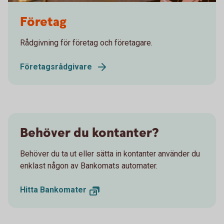
Kugghjul
Företag
Rådgivning för företag och företagare.
Företagsrådgivare
Behöver du kontanter?
Behöver du ta ut eller sätta in kontanter använder du
enklast någon av Bankomats automater.
Hitta Bankomater