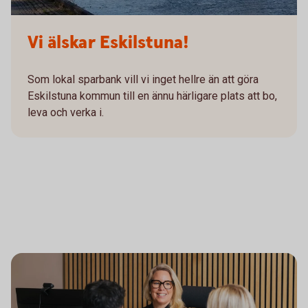
Vi älskar Eskilstuna!
Som lokal sparbank vill vi inget hellre än att göra
Eskilstuna kommun till en ännu härligare plats att bo,
leva och verka i.