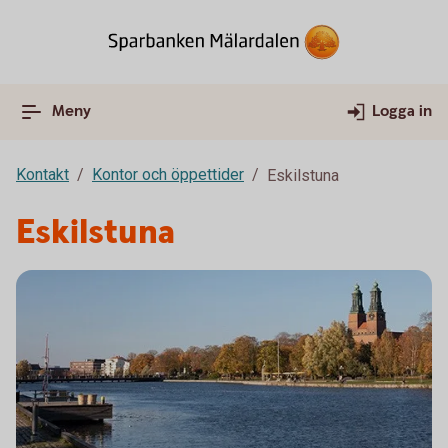
Meny
Logga in
Kontakt
Kontor och öppettider
Eskilstuna
Eskilstuna