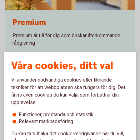
Interiör Private Banking
Premium
Premium är till för dig som önskar återkommande
rådgivning
Premium
Våra cookies, ditt val
Vi använder nödvändiga cookies eller liknande
tekniker för att webbplatsen ska fungera för dig. Det
finns även cookies du kan välja som förbättrar din
upplevelse:
Funktioner, prestanda och statistik
Relevant marknadsföring
Du kan ta tillbaka ditt cookie-medgivande när du vill,