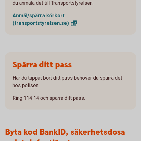
du anmäla det till Transportstyrelsen.
Anmäl/spärra körkort
(transportstyrelsen.se)
Spärra ditt pass
Har du tappat bort ditt pass behöver du spärra det
hos polisen.
Ring 114 14 och spärra ditt pass.
Byta kod BankID, säkerhetsdosa