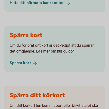
Hitta ditt närmsta
bankkontor
Spärra kort
Om du förlorat ditt kort är det viktigt att du spärrar
det omgående. Läs mer om hur du gör.
Spärra
kort
Spärra ditt körkort
Om ditt körkort har kommit bort eller blivit stulet ska