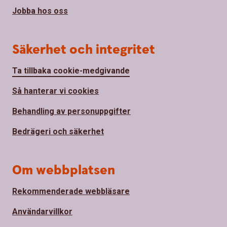
Jobba hos oss
Säkerhet och integritet
Ta tillbaka cookie-medgivande
Så hanterar vi cookies
Behandling av personuppgifter
Bedrägeri och säkerhet
Om webbplatsen
Rekommenderade webbläsare
Användarvillkor