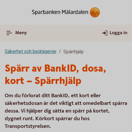
Meny
Logga in
Säkerhet och bedrägerier
Spärrhjälp
Spärr av BankID, dosa,
kort – Spärrhjälp
Om du förlorat ditt BankID, ett kort eller
säkerhetsdosan är det viktigt att omedelbart spärra
dessa. Vi hjälper dig sätta en spärr på kortet,
dygnet runt. Körkort spärrar du hos
Transportstyrelsen.