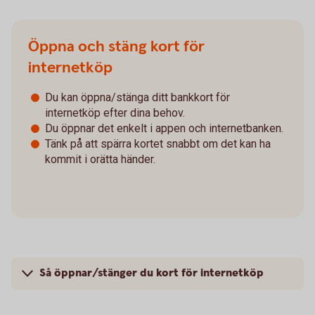
Öppna och stäng kort för
internetköp
Du kan öppna/stänga ditt bankkort för
internetköp efter dina behov.
Du öppnar det enkelt i appen och internetbanken.
Tänk på att spärra kortet snabbt om det kan ha
kommit i orätta händer.
Så öppnar/stänger du kort för internetköp