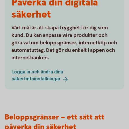
Påverka din digitala
säkerhet
Vårt mål är att skapa trygghet för dig som
kund. Du kan anpassa våra produkter och
göra val om beloppsgränser, internetköp och
automatuttag. Det gör du enkelt i appen och
internetbanken.
Logga in och ändra dina
säkerhetsinställningar
Beloppsgränser – ett sätt att
påverka din säkerhet