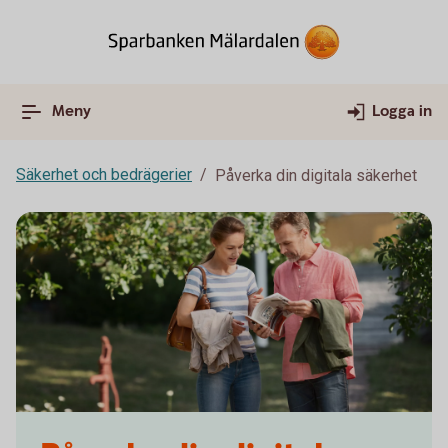
Meny
Logga in
Säkerhet och bedrägerier
Påverka din digitala säkerhet