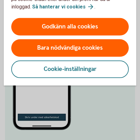
inloggad.
Så hanterar vi
cookies
.
Godkänn alla cookies
Bara nödvändiga cookies
Cookie-inställningar