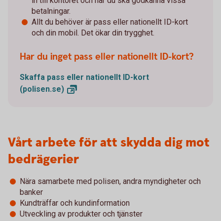
in till kontoret och när du ska godkänna vissa
betalningar.
Allt du behöver är pass eller nationellt ID-kort
och din mobil. Det ökar din trygghet.
Har du inget pass eller nationellt ID-kort?
Skaffa pass eller nationellt ID-kort
(polisen.se)
Vårt arbete för att skydda dig mot
bedrägerier
Nära samarbete med polisen, andra myndigheter och
banker
Kundträffar och kundinformation
Utveckling av produkter och tjänster