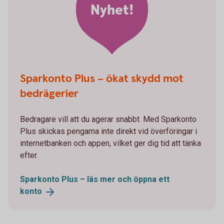
Nyhet!
Sparkonto Plus – ökat skydd mot
bedrägerier
Bedragare vill att du agerar snabbt. Med Sparkonto
Plus skickas pengarna inte direkt vid överföringar i
internetbanken och appen, vilket ger dig tid att tänka
efter.
Sparkonto Plus – läs mer och öppna ett
konto