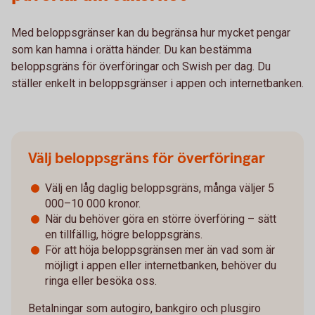
Med beloppsgränser kan du begränsa hur mycket pengar
som kan hamna i orätta händer. Du kan bestämma
beloppsgräns för överföringar och Swish per dag. Du
ställer enkelt in beloppsgränser i appen och internetbanken.
Välj beloppsgräns för överföringar
Välj en låg daglig beloppsgräns, många väljer 5
000–10 000 kronor.
När du behöver göra en större överföring – sätt
en tillfällig, högre beloppsgräns.
För att höja beloppsgränsen mer än vad som är
möjligt i appen eller internetbanken, behöver du
ringa eller besöka oss.
Betalningar som autogiro, bankgiro och plusgiro