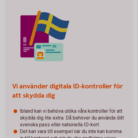
Vi använder digitala ID-kontroller för
att skydda dig
Ibland kan vi behöva utöka våra kontroller för att
skydda dig lite extra. Då behöver du använda ditt
svenska pass eller nationella ID-kort.
Det kan vara till exempel när du inte kan komma