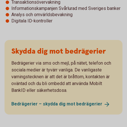
Transaktionsövervakning
Informationskampanjen Svårlurad med Sveriges banker
Analys och omvärldsbevakning
Digitala ID-kontroller
Skydda dig mot bedrägerier
Bedrägerier via sms och mejl, på nätet, telefon och
sociala medier är tyvärr vanliga. De vanligaste
varningstecknen är att det är bråttom, kontakten är
oväntad och du bli ombedd att använda Mobilt
BankID eller säkerhetsdosa.
Bedrägerier – skydda dig mot
bedrägerier