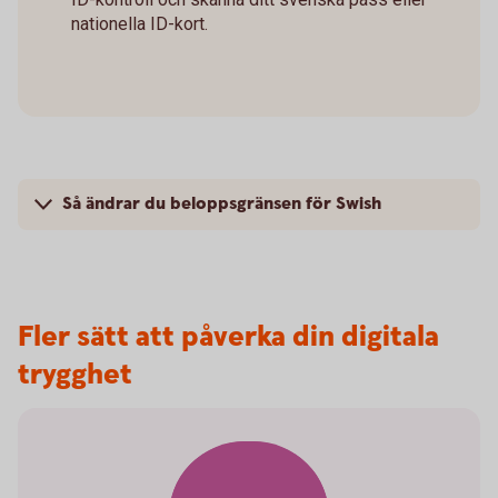
nationella ID-kort.
Så ändrar du beloppsgränsen för Swish
Fler sätt att påverka din digitala
trygghet