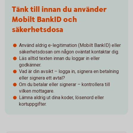
Tänk till innan du använder
Mobilt BankID och
säkerhetsdosa
Använd aldrig e-legitimation (Mobilt BankID) eller
säkerhetsdosan om någon oväntat kontaktar dig.
Läs alltid texten innan du loggar in eller
godkänner.
Vad är din avsikt – logga in, signera en betalning
eller signera ett avtal?
Om du betalar eller signerar – kontrollera till
vilken mottagare.
Lämna aldrig ut dina koder, lösenord eller
kortuppgifter.