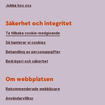
Jobba hos oss
Säkerhet och integritet
Ta tillbaka cookie-medgivande
Så hanterar vi cookies
Behandling av personuppgifter
Bedrägeri och säkerhet
Om webbplatsen
Rekommenderade webbläsare
Användarvillkor