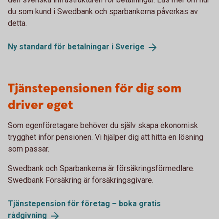
du som kund i Swedbank och sparbankerna påverkas av
detta.
Ny standard för betalningar i
Sverige
Tjänstepensionen för dig som
driver eget
Som egenföretagare behöver du själv skapa ekonomisk
trygghet inför pensionen. Vi hjälper dig att hitta en lösning
som passar.
Swedbank och Sparbankerna är försäkringsförmedlare.
Swedbank Försäkring är försäkringsgivare.
Tjänstepension för företag – boka gratis
rådgivning