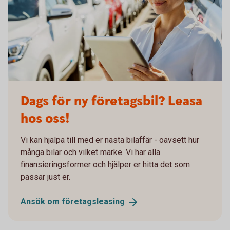
Billeasing företagsbil
Dags för ny företagsbil? Leasa
hos oss!
Vi kan hjälpa till med er nästa bilaffär - oavsett hur
många bilar och vilket märke. Vi har alla
finansieringsformer och hjälper er hitta det som
passar just er.
Ansök om
företagsleasing