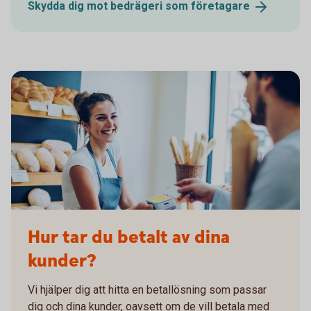
Skydda dig mot bedrägeri som
företagare
652722160
Hur tar du betalt av dina
kunder?
Vi hjälper dig att hitta en betallösning som passar
dig och dina kunder, oavsett om de vill betala med