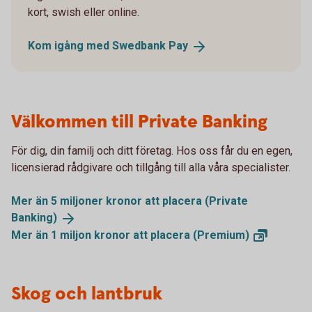
kort, swish eller online.
Kom igång med Swedbank
Pay
Välkommen till Private Banking
För dig, din familj och ditt företag. Hos oss får du en egen,
licensierad rådgivare och tillgång till alla våra specialister.
Mer än 5 miljoner kronor att placera (Private
Banking)
Mer än 1 miljon kronor att placera
(Premium)
Skog och lantbruk