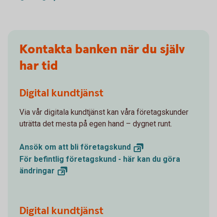
Kontakta banken när du själv
har tid
Digital kundtjänst
Via vår digitala kundtjänst kan våra företagskunder
uträtta det mesta på egen hand – dygnet runt.
Ansök om att bli
företagskund
För befintlig företagskund - här kan du göra
ändringar
Digital kundtjänst