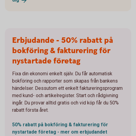
Erbjudande - 50% rabatt på
bokföring & fakturering för
nystartade företag
Fixa din ekonomi enkelt själv. Du får automatisk
bokföring och rapporter som skapas från bankens
händelser. Dessutom ett enkelt faktureringsprogram
med kund- och artikelregister. Start och rådgivning
ingår. Du provar alltid gratis och vid köp får du 50%
rabatt första året.
50% rabatt på bokföring & fakturering för
nystartade företag - mer om erbjudandet