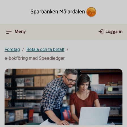
Meny
Logga in
Företag
Betala och ta betalt
e-bokföring med Speedledger