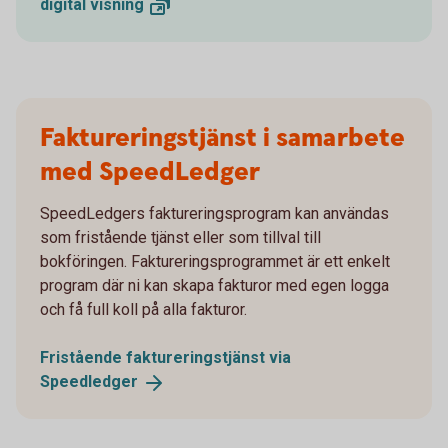
digital
visning
Faktureringstjänst i samarbete
med SpeedLedger
SpeedLedgers faktureringsprogram kan användas
som fristående tjänst eller som tillval till
bokföringen. Faktureringsprogrammet är ett enkelt
program där ni kan skapa fakturor med egen logga
och få full koll på alla fakturor.
Fristående faktureringstjänst via
Speedledger