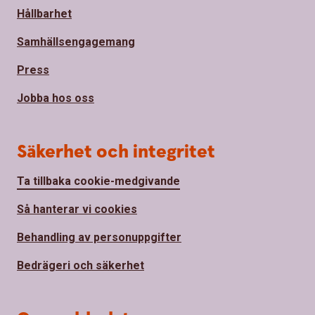
Hållbarhet
Samhällsengagemang
Press
Jobba hos oss
Säkerhet och integritet
Ta tillbaka cookie-medgivande
Så hanterar vi cookies
Behandling av personuppgifter
Bedrägeri och säkerhet