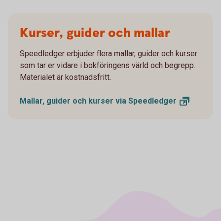
Kurser, guider och mallar
Speedledger erbjuder flera mallar, guider och kurser
som tar er vidare i bokföringens värld och begrepp.
Materialet är kostnadsfritt.
Mallar, guider och kurser via
Speedledger