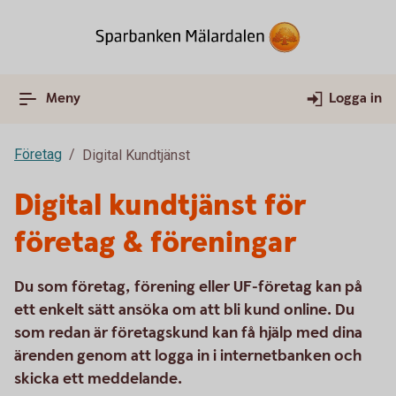
Meny
Logga in
Företag
Digital Kundtjänst
Digital kundtjänst för
företag & föreningar
Du som företag, förening eller UF-företag kan på
ett enkelt sätt ansöka om att bli kund online. Du
som redan är företagskund kan få hjälp med dina
ärenden genom att logga in i internetbanken och
skicka ett meddelande.