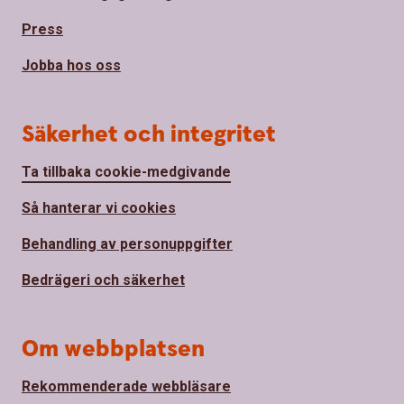
Press
Jobba hos oss
Säkerhet och integritet
Ta tillbaka cookie-medgivande
Så hanterar vi cookies
Behandling av personuppgifter
Bedrägeri och säkerhet
Om webbplatsen
Rekommenderade webbläsare