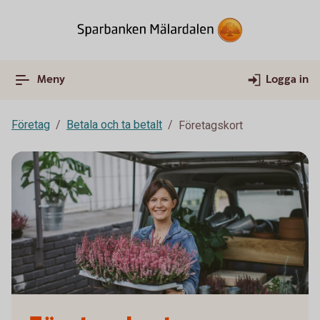
Meny
Logga in
Företag
Betala och ta betalt
Företagskort