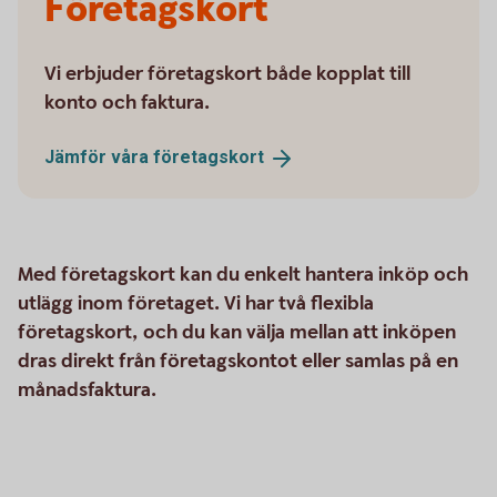
Företagskort
Vi erbjuder företagskort både kopplat till
konto och faktura.
Jämför våra
företagskort
Med företagskort kan du enkelt hantera inköp och
utlägg inom företaget. Vi har två flexibla
företagskort, och du kan välja mellan att inköpen
dras direkt från företagskontot eller samlas på en
månadsfaktura.