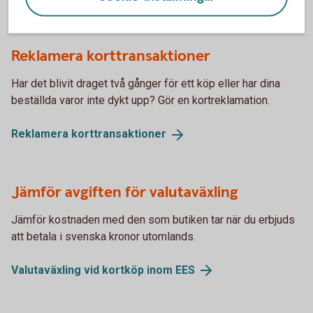
Reklamera korttransaktioner
Har det blivit draget två gånger för ett köp eller har dina
beställda varor inte dykt upp? Gör en kortreklamation.
Reklamera
korttransaktioner
Jämför avgiften för valutaväxling
Jämför kostnaden med den som butiken tar när du erbjuds
att betala i svenska kronor utomlands.
Valutaväxling vid kortköp inom
EES