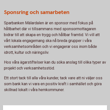
Sponsring och samarbeten
Sparbanken Mälardalen är en sponsor med fokus på
hållbarhet där vi tillsammans med sponsormottagaren
bidrar till att skapa en trygg och hållbar framtid. Vi vill att
vårt lokala engagemang ska nå breda grupper i våra
verksamhetsområden och vi engagerar oss inom både
idrott, kultur och näringsliv.
Hos våra ägarstiftelser kan du söka anslag till olika typer av
projekt och verksamhetsstöd.
Ett stort tack till alla våra kunder, tack vare att ni väljer oss
som bank kan vi vara en positiv kraft i samhället och göra
skillnad lokalt i våra hemkommuner.