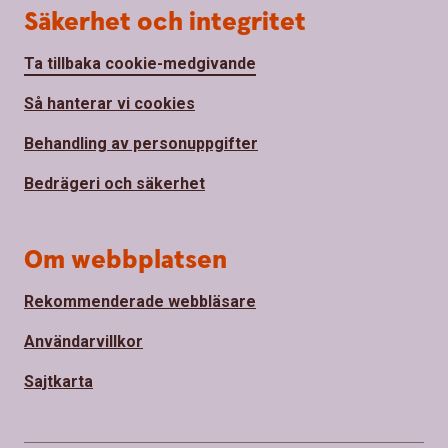
Säkerhet och integritet
Ta tillbaka cookie-medgivande
Så hanterar vi cookies
Behandling av personuppgifter
Bedrägeri och säkerhet
Om webbplatsen
Rekommenderade webbläsare
Användarvillkor
Sajtkarta