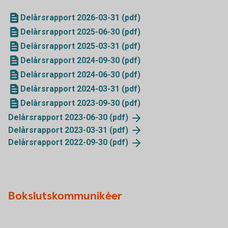
Delårsrapport 2026-03-31 (pdf)
Delårsrapport 2025-06-30 (pdf)
Delårsrapport 2025-03-31 (pdf)
Delårsrapport 2024-09-30 (pdf)
Delårsrapport 2024-06-30 (pdf)
Delårsrapport 2024-03-31 (pdf)
Delårsrapport 2023-09-30 (pdf)
Delårsrapport 2023-06-30
(pdf)
Delårsrapport 2023-03-31
(pdf)
Delårsrapport 2022-09-30
(pdf)
Bokslutskommunikéer