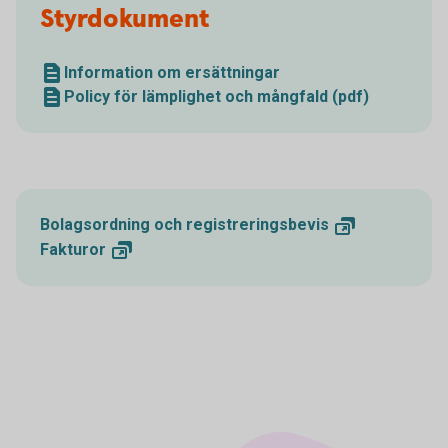
Styrdokument
Information om ersättningar
Policy för lämplighet och mångfald (pdf)
Bolagsordning och
registreringsbevis
Fakturor