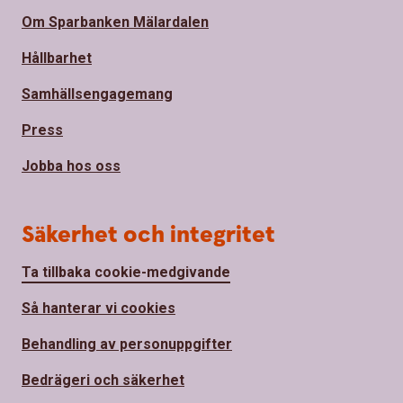
Om Sparbanken Mälardalen
Hållbarhet
Samhällsengagemang
Press
Jobba hos oss
Säkerhet och integritet
Ta tillbaka cookie-medgivande
Så hanterar vi cookies
Behandling av personuppgifter
Bedrägeri och säkerhet