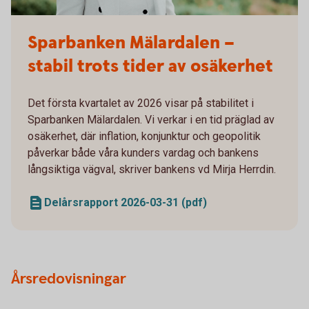
Sparbanken Mälardalen –
stabil trots tider av osäkerhet
Det första kvartalet av 2026 visar på stabilitet i
Sparbanken Mälardalen. Vi verkar i en tid präglad av
osäkerhet, där inflation, konjunktur och geopolitik
påverkar både våra kunders vardag och bankens
långsiktiga vägval, skriver bankens vd Mirja Herrdin.
Delårsrapport 2026-03-31 (pdf)
Årsredovisningar