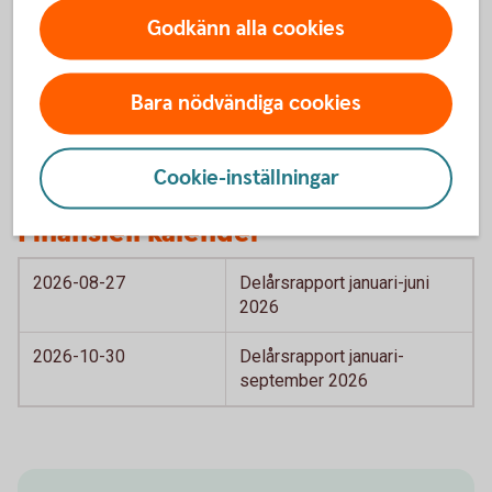
Godkänn alla cookies
Läs om obligationerna
här
Bara nödvändiga cookies
Cookie-inställningar
Finansiell kalender
2026-08-27
Delårsrapport januari-juni
2026
2026-10-30
Delårsrapport januari-
september 2026