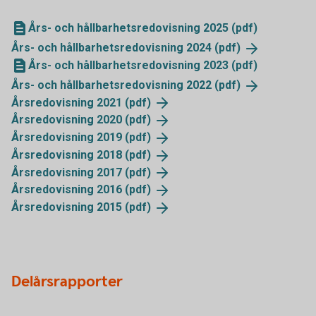
Års- och hållbarhetsredovisning 2025 (pdf)
Års- och hållbarhetsredovisning 2024
(pdf)
Års- och hållbarhetsredovisning 2023 (pdf)
Års- och hållbarhetsredovisning 2022
(pdf)
Årsredovisning 2021
(pdf)
Årsredovisning 2020
(pdf)
Årsredovisning 2019
(pdf)
Årsredovisning 2018
(pdf)
Årsredovisning 2017
(pdf)
Årsredovisning 2016
(pdf)
Årsredovisning 2015
(pdf)
Delårsrapporter