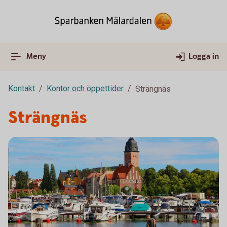
Meny
Logga in
Kontakt
Kontor och öppettider
Strängnäs
Strängnäs