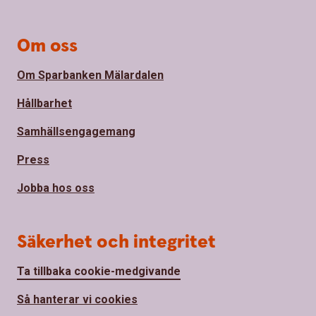
Om oss
Om Sparbanken Mälardalen
Hållbarhet
Samhällsengagemang
Press
Jobba hos oss
Säkerhet och integritet
Ta tillbaka cookie-medgivande
Så hanterar vi cookies