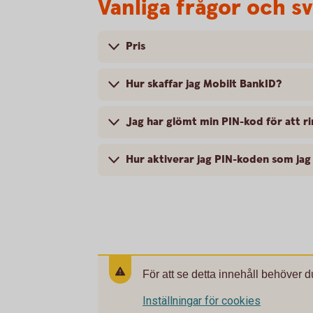
Vanliga frågor och s
Pris
Hur skaffar jag Mobilt BankID?
Jag har glömt min PIN-kod för att ri
Hur aktiverar jag PIN-koden som jag
För att se detta innehåll behöver d
Inställningar för cookies