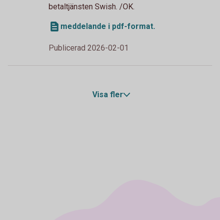
betaltjänsten Swish. /OK.
meddelande i pdf-format.
Publicerad 2026-02-01
Visa fler