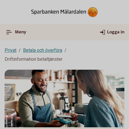
Meny
Logga in
Privat
Betala och överföra
Driftinformation betaltjänster