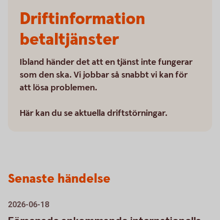
Driftinformation
betaltjänster
Ibland händer det att en tjänst inte fungerar
som den ska. Vi jobbar så snabbt vi kan för
att lösa problemen.
Här kan du se aktuella driftstörningar.
Senaste händelse
2026-06-18