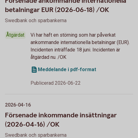
Försenade ankommande internationella
betalningar EUR (2026-06-18) /OK
Swedbank och sparbankerna
Åtgärdat
Vi har haft en störning som har påverkat
ankommande internationella betalningar (EUR).
Incidenten inträffade 18 juni. Incidenten är
åtgärdad nu. /OK
Meddelande i pdf-format
Publicerad 2026-06-22
2026-04-16
Försenade inkommande insättningar
(2026-04-16) /OK
Swedbank och sparbankerna