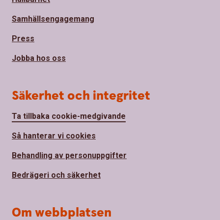
Samhällsengagemang
Press
Jobba hos oss
Säkerhet och integritet
Ta tillbaka cookie-medgivande
Så hanterar vi cookies
Behandling av personuppgifter
Bedrägeri och säkerhet
Om webbplatsen