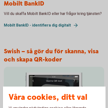
Mobilt BankID
Vill du skaffa Mobilt BankID eller har frågor kring tjänsten?
Mobilt BankID - identifiera dig digitalt
Swish – så gör du för skanna, visa
och skapa QR-koder
Våra cookies, ditt val