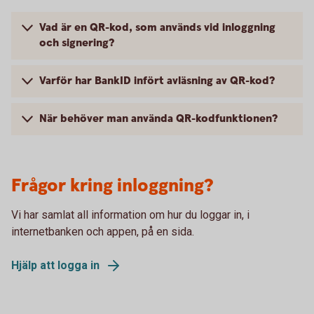
Vad är en QR-kod, som används vid inloggning
och signering?
Varför har BankID infört avläsning av QR-kod?
När behöver man använda QR-kodfunktionen?
Frågor kring inloggning?
Vi har samlat all information om hur du loggar in, i
internetbanken och appen, på en sida.
Hjälp att logga in