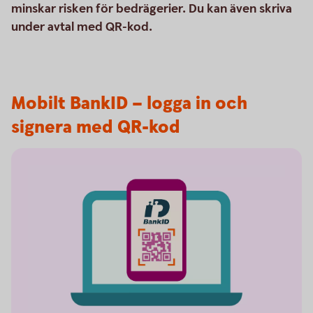
minskar risken för bedrägerier. Du kan även skriva
under avtal med QR-kod.
Mobilt BankID – logga in och
signera med QR-kod