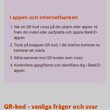
I appen och internetbanken
När en QR-kod visas på din skärm eller appen: ta
fram din mobil eller surfplatta och öppna BankID-
appen.
Tryck på knappen QR-kod. I din telefon kommer nu
kameran att starta.
Rikta kameran mot QR-koden som visas.
Kontrollera uppgifterna och identifiera dig i BankID-
appen.
QR-kod - vanliga frågor och svar