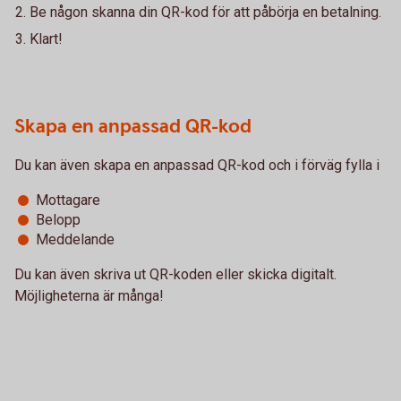
Be någon skanna din QR-kod för att påbörja en betalning.
Klart!
Skapa en anpassad QR-kod
Du kan även skapa en anpassad QR-kod och i förväg fylla i
Mottagare
Belopp
Meddelande
Du kan även skriva ut QR-koden eller skicka digitalt.
Möjligheterna är många!