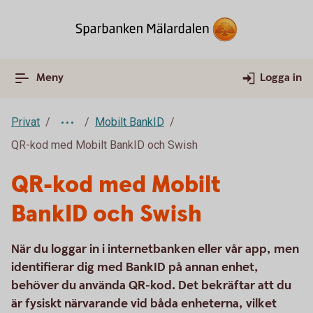
Meny
Logga in
Privat
Mobilt BankID
QR-kod med Mobilt BankID och Swish
QR-kod med Mobilt
BankID och Swish
När du loggar in i internetbanken eller vår app, men
identifierar dig med BankID på annan enhet,
behöver du använda QR-kod. Det bekräftar att du
är fysiskt närvarande vid båda enheterna, vilket