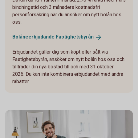
bindningstid och 3 månaders kostnadsfri
personförsäkring när du ansöker om nytt bolån hos
oss.
Bolåneerbjudande
Fastighetsbyrån
Erbjudandet gäller dig som köpt eller sålt via
Fastighetsbyrån, ansöker om nytt bolån hos oss och
tillträder din nya bostad till och med 31 oktober
2026. Du kan inte kombinera erbjudandet med andra
rabatter.