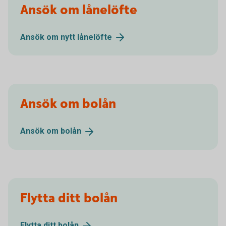
Ansök om lånelöfte
Ansök om nytt
lånelöfte
Ansök om bolån
Ansök om
bolån
Flytta ditt bolån
Flytta ditt
bolån