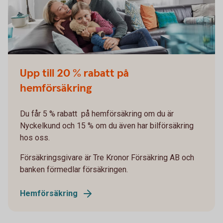
Upp till 20 % rabatt på
hemförsäkring
Du får 5 % rabatt på hemförsäkring om du är
Nyckelkund och 15 % om du även har bilförsäkring
hos oss.
Försäkringsgivare är Tre Kronor Försäkring AB och
banken förmedlar försäkringen.
Hemförsäkring