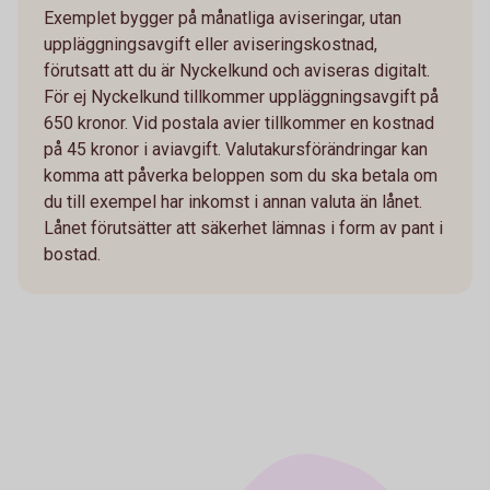
Exemplet bygger på månatliga aviseringar, utan
uppläggningsavgift eller aviseringskostnad,
förutsatt att du är Nyckelkund och aviseras digitalt.
För ej Nyckelkund tillkommer uppläggningsavgift på
650 kronor. Vid postala avier tillkommer en kostnad
på 45 kronor i aviavgift. Valutakursförändringar kan
komma att påverka beloppen som du ska betala om
du till exempel har inkomst i annan valuta än lånet.
Lånet förutsätter att säkerhet lämnas i form av pant i
bostad.