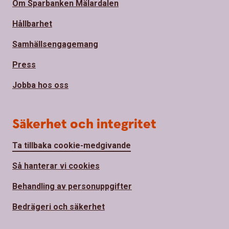
Om Sparbanken Mälardalen
Hållbarhet
Samhällsengagemang
Press
Jobba hos oss
Säkerhet och integritet
Ta tillbaka cookie-medgivande
Så hanterar vi cookies
Behandling av personuppgifter
Bedrägeri och säkerhet