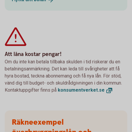
Att låna kostar pengar!
Om du inte kan betala tillbaka skulden i tid riskerar du en
betalningsanmärkning. Det kan leda till svårigheter att få
hyra bostad, teckna abonnemang och få nya lån. För stöd,
vänd dig till budget- och skuldrådgivningen i din kommun.
Kontaktuppgifter finns på
konsumentverket.
se
Räkneexempel