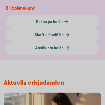
Bli bolånekund
Räkna på bolån
Skaffa lånelöfte
Ansök om bolån
Aktuella erbjudanden