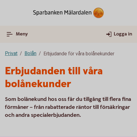
Meny
Logga in
Privat
Bolån
Erbjudande för våra bolånekunder
Erbjudanden till våra
bolånekunder
Som bolånekund hos oss får du tillgång till flera fina
förmåner – från rabatterade räntor till försäkringar
och andra specialerbjudanden.