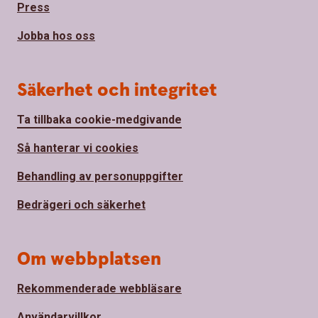
Press
Jobba hos oss
Säkerhet och integritet
Ta tillbaka cookie-medgivande
Så hanterar vi cookies
Behandling av personuppgifter
Bedrägeri och säkerhet
Om webbplatsen
Rekommenderade webbläsare
Användarvillkor