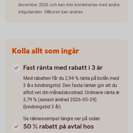
december 2026 och kan inte kombineras med andra
erbjudanden. Villkoren kan ändras.
Kolla allt som ingår
Fast ränta med rabatt i 3 år
Med rabatten får du 2,94 % ränta på bolån med
3 års bindningstid. Den fasta räntan gör att du
alltid vet din månadskostnad. Ordinarie ränta är
3,79 % (senast ändrad 2026-05-29)
(bindningstid 3 år).
Se räkneexempel längre ner på sidan.
50 % rabatt på avtal hos