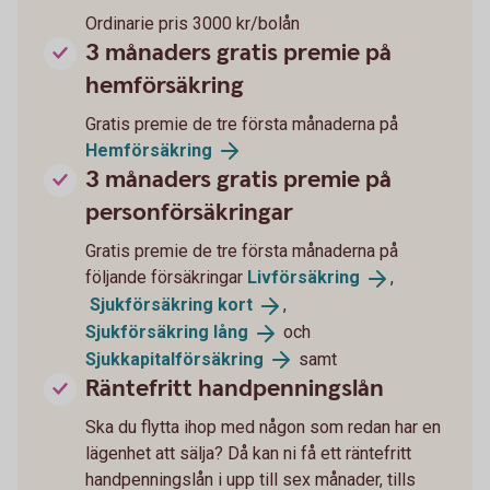
Ordinarie pris 3000 kr/bolån
3 månaders gratis premie på
hemförsäkring
Gratis premie de tre första månaderna på
Hemförsäkring
3 månaders gratis premie på
personförsäkringar
Gratis premie de tre första månaderna på
följande försäkringar
Livförsäkring
,
Sjukförsäkring
kort
,
Sjukförsäkring
lång
och
Sjukkapitalförsäkring
samt
Räntefritt handpenningslån
Ska du flytta ihop med någon som redan har en
lägenhet att sälja? Då kan ni få ett räntefritt
handpenningslån i upp till sex månader, tills