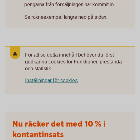
pengarna från försäljningen har kommit in.
Se räkneexempel längre ned på sidan.
För att se detta innehåll behöver du först
godkänna cookies för Funktioner, prestanda
och statistik.
Inställningar för cookies
Nu räcker det med 10 % i
kontantinsats