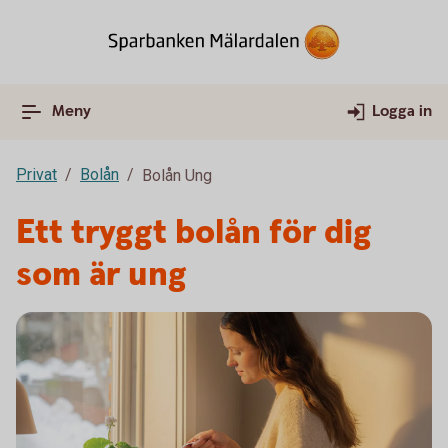
Meny
Logga in
Privat
Bolån
Bolån Ung
Ett tryggt bolån för dig
som är ung