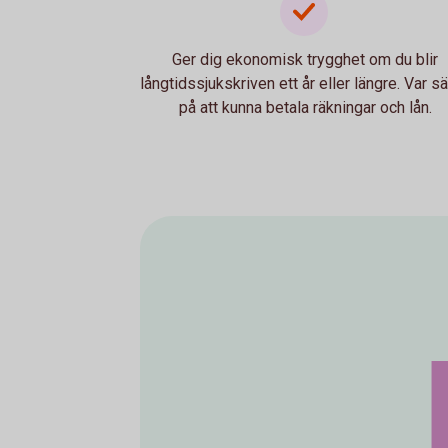
Ger dig ekonomisk trygghet om du blir
långtidssjukskriven ett år eller längre. Var s
på att kunna betala räkningar och lån.