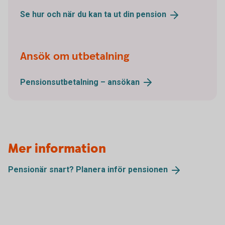
Se hur och när du kan ta ut din
pension
Ansök om utbetalning
Pensionsutbetalning –
ansökan
Mer information
Pensionär snart? Planera inför
pensionen