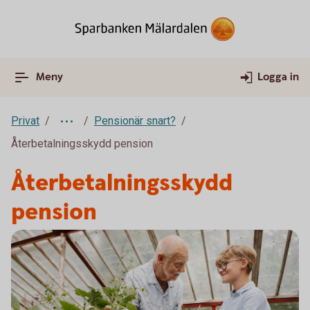
Meny
Logga in
Privat
Pensionär snart?
Återbetalningsskydd pension
Återbetalningsskydd
pension