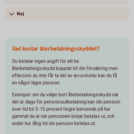
Nej
Vad kostar återbetalningsskyddet?
Du betalar ingen avgift för att ha
återbetalningsskydd kopplat till din försäkring men
eftersom du inte får ta del av arvsvinster kan du få
en något lägre pension.
Exempel: om du väljer bort återbetalningsskydd när
det är dags för pensionsutbetalning kan din pension
över tid bli 5-15 procent högre beroende på hur
gammal du är när pensionen börjar betalas ut, och
under hur lång tid din pension betalas ut.