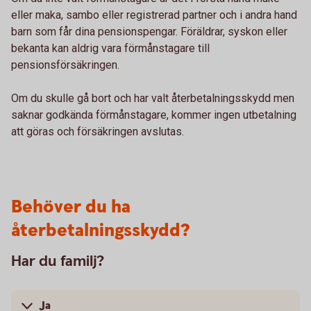
eller maka, sambo eller registrerad partner och i andra hand
barn som får dina pensionspengar. Föräldrar, syskon eller
bekanta kan aldrig vara förmånstagare till
pensionsförsäkringen.
Om du skulle gå bort och har valt återbetalningsskydd men
saknar godkända förmånstagare, kommer ingen utbetalning
att göras och försäkringen avslutas.
Behöver du ha
återbetalningsskydd?
Har du familj?
Ja