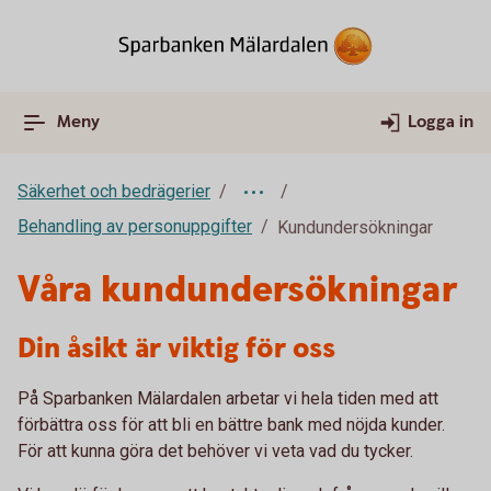
Meny
Logga in
Säkerhet och bedrägerier
Behandling av personuppgifter
Kundundersökningar
Våra kundundersökningar
Din åsikt är viktig för oss
På Sparbanken Mälardalen arbetar vi hela tiden med att
förbättra oss för att bli en bättre bank med nöjda kunder.
För att kunna göra det behöver vi veta vad du tycker.