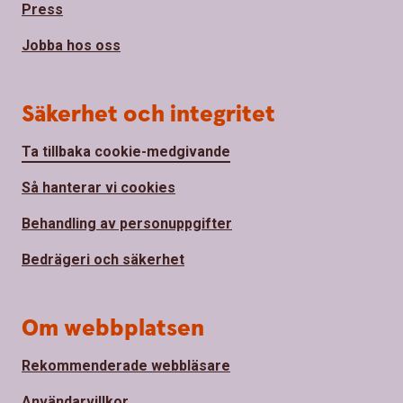
Press
Jobba hos oss
Säkerhet och integritet
Ta tillbaka cookie-medgivande
Så hanterar vi cookies
Behandling av personuppgifter
Bedrägeri och säkerhet
Om webbplatsen
Rekommenderade webbläsare
Användarvillkor