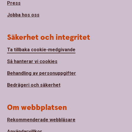
Press
Jobba hos oss
Säkerhet och integritet
Ta tillbaka cookie-medgivande
Så hanterar vi cookies
Behandling av personuppgifter
Bedrägeri och säkerhet
Om webbplatsen
Rekommenderade webbläsare
Användarvillkor