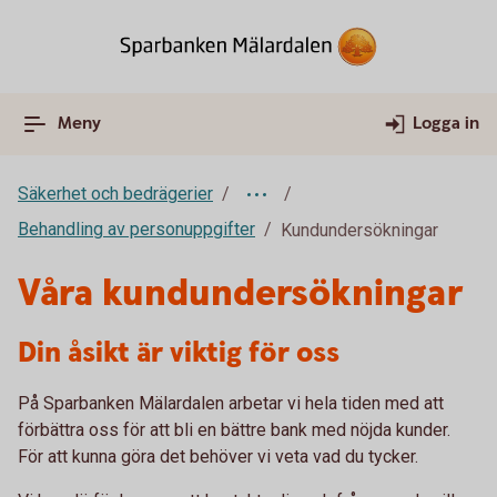
Meny
Logga in
Säkerhet och bedrägerier
Behandling av personuppgifter
Kundundersökningar
Våra kundundersökningar
Din åsikt är viktig för oss
På Sparbanken Mälardalen arbetar vi hela tiden med att
förbättra oss för att bli en bättre bank med nöjda kunder.
För att kunna göra det behöver vi veta vad du tycker.