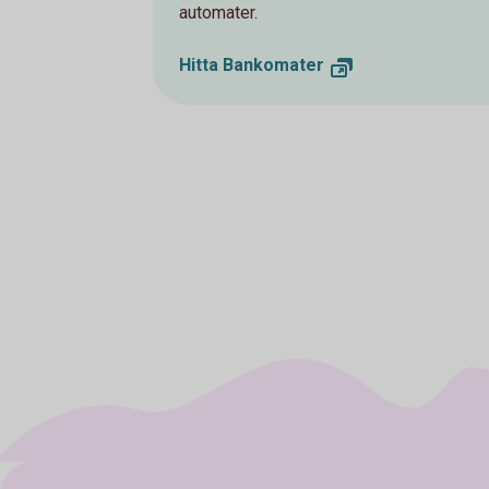
automater.
Hitta Bankomater