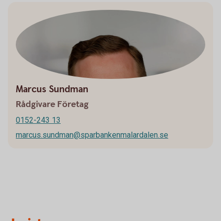
Marcus Sundman
Rådgivare Företag
0152-243 13
marcus.sundman@sparbankenmalardalen.se