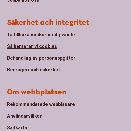
Jobba hos oss
Säkerhet och integritet
Ta tillbaka cookie-medgivande
Så hanterar vi cookies
Behandling av personuppgifter
Bedrägeri och säkerhet
Om webbplatsen
Rekommenderade webbläsare
Användarvillkor
Sajtkarta