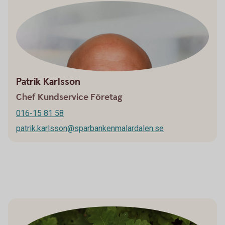
Patrik Karlsson
Chef Kundservice Företag
016-15 81 58
patrik.karlsson@sparbankenmalardalen.se