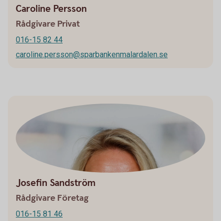
Caroline Persson
Rådgivare Privat
016-15 82 44
caroline.persson@sparbankenmalardalen.se
Josefin Sandström
Rådgivare Företag
016-15 81 46