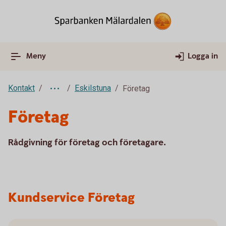
Meny
Logga in
Kontakt
Eskilstuna
Företag
Företag
Rådgivning för företag och företagare.
Kundservice Företag