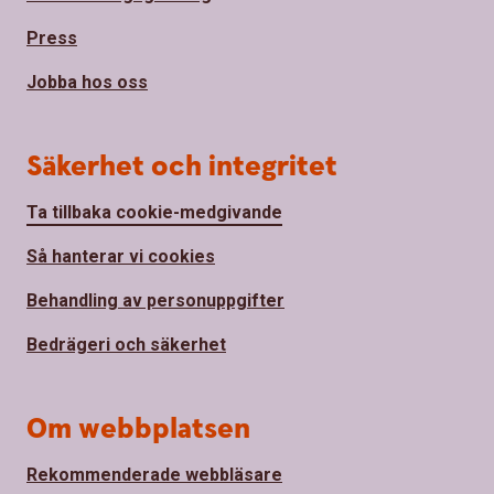
Press
Jobba hos oss
Säkerhet och integritet
Ta tillbaka cookie-medgivande
Så hanterar vi cookies
Behandling av personuppgifter
Bedrägeri och säkerhet
Om webbplatsen
Rekommenderade webbläsare