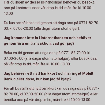
Har du ingen av dessa id-handlingar behöver du besöka
oss på kontoret under vår drop in tid, mån-fre kl 10.00-
13.00.
Du kan också boka tid genom att ringa oss på 0771-82 70
00, kl 07.00-20.00 (alla dagar utom storhelger).
Jag kommer inte in i Internetbanken och behöver
genomföra en transaktion, vad gör jag?
Boka en tid genom att ringa oss på 0771-82 70 00, kl
07.00-20.00 (alla dagar utom storhelger), eller besök oss
på vår drop in tid, mån-fre kl 10.00-13.00.
Jag behöver ett nytt bankkort och har inget Mobilt
BankId eller dosa, hur kan jag få hjälp?
För att beställa ett nytt bankkort kan du ringa oss på 0771-
82 70 00, kl 07.00-20.00 (alla dagar utom storhelger) eller
besöka oss på vår drop in tid, mån-fre kl 10.00-13.00.