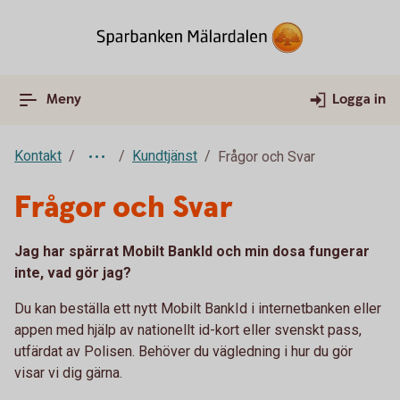
Meny
Logga in
Kontakt
Kundtjänst
Frågor och Svar
Frågor och Svar
Jag har spärrat Mobilt BankId och min dosa fungerar
inte, vad gör jag?
Du kan beställa ett nytt Mobilt BankId i internetbanken eller
appen med hjälp av nationellt id-kort eller svenskt pass,
utfärdat av Polisen. Behöver du vägledning i hur du gör
visar vi dig gärna.