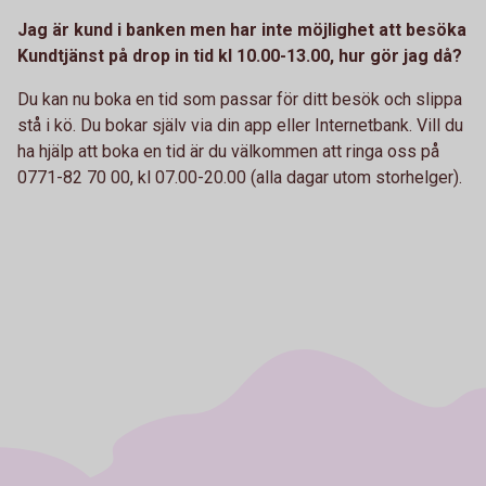
Jag är kund i banken men har inte möjlighet att besöka
Kundtjänst på drop in tid kl 10.00-13.00, hur gör jag då?
Du kan nu boka en tid som passar för ditt besök och slippa
stå i kö. Du bokar själv via din app eller Internetbank. Vill du
ha hjälp att boka en tid är du välkommen att ringa oss på
0771-82 70 00, kl 07.00-20.00 (alla dagar utom storhelger).