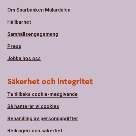
Om Sparbanken Mälardalen
Hållbarhet
Samhällsengagemang
Press
Jobba hos oss
Säkerhet och integritet
Ta tillbaka cookie-medgivande
Så hanterar vi cookies
Behandling av personuppgifter
Bedrägeri och säkerhet