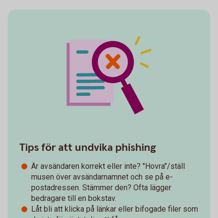
Tips för att undvika phishing
Är avsändaren korrekt eller inte? "Hovra"/ställ
musen över avsändarnamnet och se på e-
postadressen. Stämmer den? Ofta lägger
bedragare till en bokstav.
Låt bli att klicka på länkar eller bifogade filer som