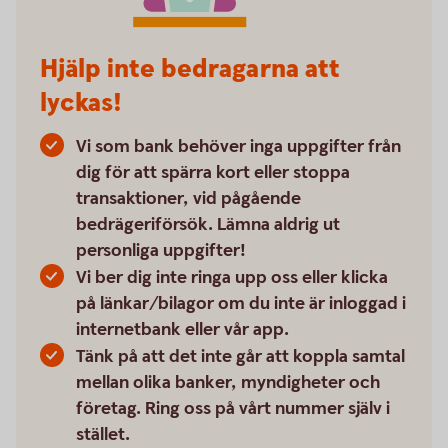
Hjälp inte bedragarna att
lyckas!
Vi som bank behöver inga uppgifter från
dig för att spärra kort eller stoppa
transaktioner, vid pågående
bedrägeriförsök. Lämna aldrig ut
personliga uppgifter!
Vi ber dig inte ringa upp oss eller klicka
på länkar/bilagor om du inte är inloggad i
internetbank eller vår app.
Tänk på att det inte går att koppla samtal
mellan olika banker, myndigheter och
företag. Ring oss på vårt nummer själv i
stället.