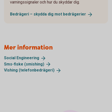
varningssignaler och hur du skyddar dig.
Bedrägeri – skydda dig mot
bedrägerier
Mer information
Social
Engineering
Sms-fiske
(smishing)
Vishing
(telefonbedrägeri)