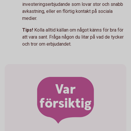
investeringserbjudande som lovar stor och snabb
avkastning, eller en flörtig kontakt på sociala
medier.
Tips!
Kolla alltid källan om något känns för bra för
att vara sant. Fråga någon du litar på vad de tycker
och tror om erbjudandet.
Var
försiktig