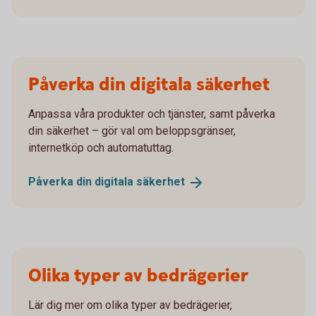
Påverka din digitala säkerhet
Anpassa våra produkter och tjänster, samt påverka
din säkerhet – gör val om beloppsgränser,
internetköp och automatuttag.
Påverka din digitala
säkerhet
Olika typer av bedrägerier
Lär dig mer om olika typer av bedrägerier,