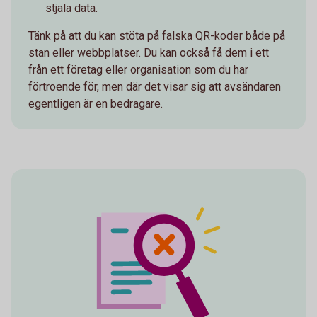
stjäla data.
Tänk på att du kan stöta på falska QR-koder både på
stan eller webbplatser. Du kan också få dem i ett
från ett företag eller organisation som du har
förtroende för, men där det visar sig att avsändaren
egentligen är en bedragare.