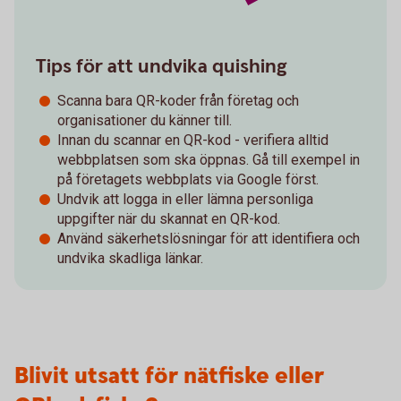
Tips för att undvika quishing
Scanna bara QR-koder från företag och
organisationer du känner till.
Innan du scannar en QR-kod - verifiera alltid
webbplatsen som ska öppnas. Gå till exempel in
på företagets webbplats via Google först.
Undvik att logga in eller lämna personliga
uppgifter när du skannat en QR-kod.
Använd säkerhetslösningar för att identifiera och
undvika skadliga länkar.
Blivit utsatt för nätfiske eller