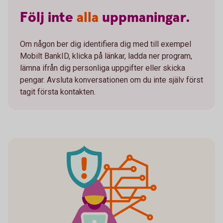
Följ
inte
alla
uppmaningar.
Om någon ber dig identifiera dig med till exempel
Mobilt BankID, klicka på länkar, ladda ner program,
lämna ifrån dig personliga uppgifter eller skicka
pengar. Avsluta konversationen om du inte själv först
tagit första kontakten.