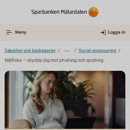
Meny
Logga in
Säkerhet och bedrägerier
Social engineering
Nätfiske – skydda dig mot phishing och quishing