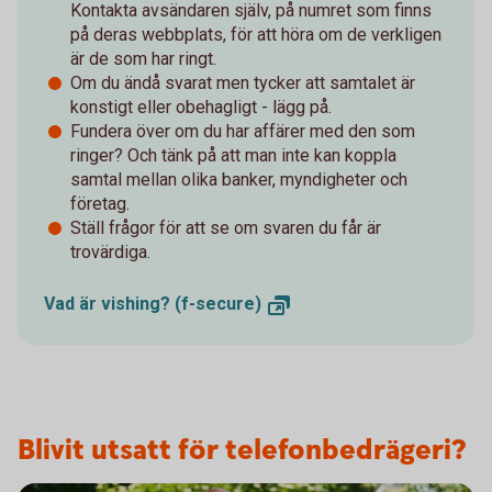
Kontakta avsändaren själv, på numret som finns
på deras webbplats, för att höra om de verkligen
är de som har ringt.
Om du ändå svarat men tycker att samtalet är
konstigt eller obehagligt - lägg på.
Fundera över om du har affärer med den som
ringer? Och tänk på att man inte kan koppla
samtal mellan olika banker, myndigheter och
företag.
Ställ frågor för att se om svaren du får är
trovärdiga.
Vad är vishing?
(f-secure)
Blivit utsatt för telefonbedrägeri?