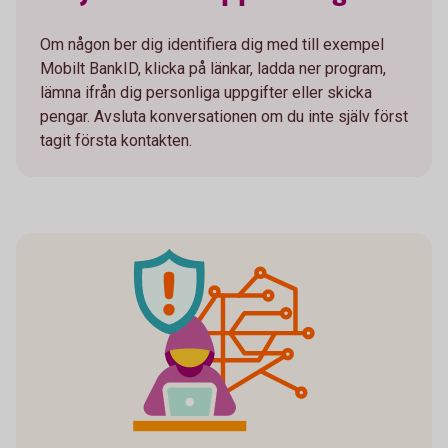
Om någon ber dig identifiera dig med till exempel
Mobilt BankID, klicka på länkar, ladda ner program,
lämna ifrån dig personliga uppgifter eller skicka
pengar. Avsluta konversationen om du inte själv först
tagit första kontakten.