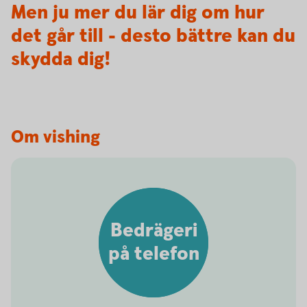
Men ju mer du lär dig om hur
det går till - desto bättre kan du
skydda dig!
Om vishing
Bedrägeri
på telefon