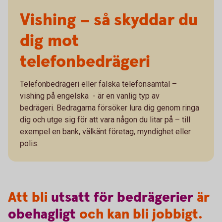
Vishing – så skyddar du
dig mot
telefonbedrägeri
Telefonbedrägeri eller falska telefonsamtal –
vishing på engelska - är en vanlig typ av
bedrägeri. Bedragarna försöker lura dig genom ringa
dig och utge sig för att vara någon du litar på – till
exempel en bank, välkänt företag, myndighet eller
polis.
Att bli
utsatt
för
bedrägerier
är
obehagligt
och kan bli jobbigt.