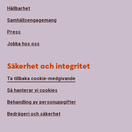
Hållbarhet
Samhällsengagemang
Press
Jobba hos oss
Säkerhet och integritet
Ta tillbaka cookie-medgivande
Så hanterar vi cookies
Behandling av personuppgifter
Bedrägeri och säkerhet