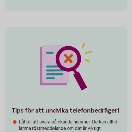
Tips för att undvika telefonbedrägeri
Låt bli att svara på okända nummer. De kan alltid
lämna röstmeddelande om det är viktigt.