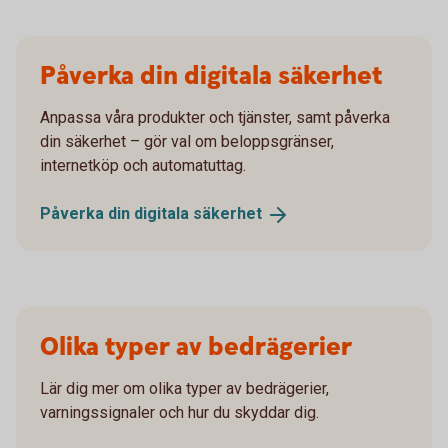
Påverka din digitala säkerhet
Anpassa våra produkter och tjänster, samt påverka
din säkerhet – gör val om beloppsgränser,
internetköp och automatuttag.
Påverka din digitala
säkerhet
Olika typer av bedrägerier
Lär dig mer om olika typer av bedrägerier,
varningssignaler och hur du skyddar dig.