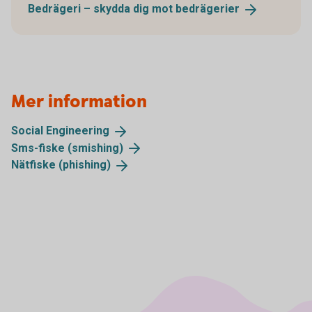
Bedrägeri – skydda dig mot
bedrägerier
Mer information
Social
Engineering
Sms-fiske
(smishing)
Nätfiske
(phishing)