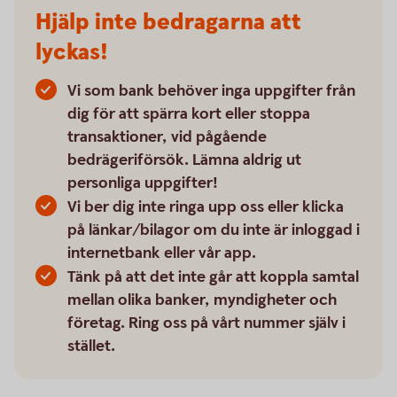
Hjälp inte bedragarna att
lyckas!
Vi som bank behöver inga uppgifter från
dig för att spärra kort eller stoppa
transaktioner, vid pågående
bedrägeriförsök. Lämna aldrig ut
personliga uppgifter!
Vi ber dig inte ringa upp oss eller klicka
på länkar/bilagor om du inte är inloggad i
internetbank eller vår app.
Tänk på att det inte går att koppla samtal
mellan olika banker, myndigheter och
företag. Ring oss på vårt nummer själv i
stället.