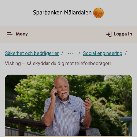
Meny
Logga in
Säkerhet och bedrägerier
Social engineering
Vishing – så skyddar du dig mot telefonbedrägeri