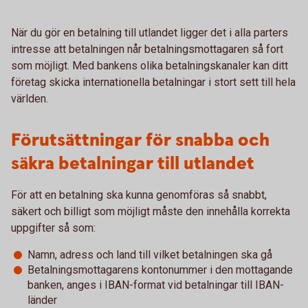
När du gör en betalning till utlandet ligger det i alla parters
intresse att betalningen når betalningsmottagaren så fort
som möjligt. Med bankens olika betalningskanaler kan ditt
företag skicka internationella betalningar i stort sett till hela
världen.
Förutsättningar för snabba och
säkra betalningar till utlandet
För att en betalning ska kunna genomföras så snabbt,
säkert och billigt som möjligt måste den innehålla korrekta
uppgifter så som:
Namn, adress och land till vilket betalningen ska gå
Betalningsmottagarens kontonummer i den mottagande
banken, anges i IBAN-format vid betalningar till IBAN-
länder