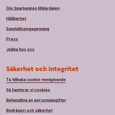
Om Sparbanken Mälardalen
Hållbarhet
Samhällsengagemang
Press
Jobba hos oss
Säkerhet och integritet
Ta tillbaka cookie-medgivande
Så hanterar vi cookies
Behandling av personuppgifter
Bedrägeri och säkerhet