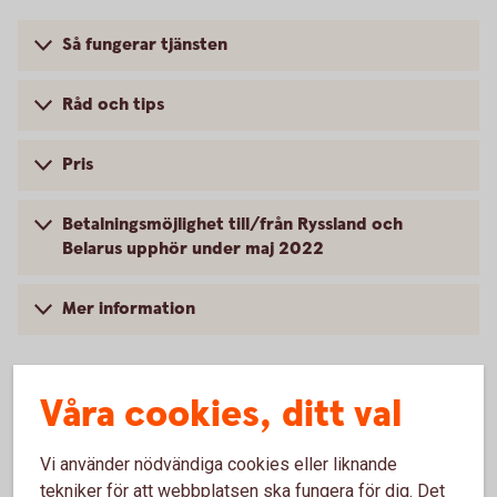
Så fungerar tjänsten
Råd och tips
Pris
Betalningsmöjlighet till/från Ryssland och
Belarus upphör under maj 2022
Mer information
Våra cookies, ditt val
Internationella betalningar –
Vi använder nödvändiga cookies eller liknande
Filbetalningar
tekniker för att webbplatsen ska fungera för dig. Det