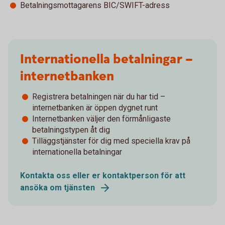
Betalningsmottagarens BIC/SWIFT-adress
Internationella betalningar –
internetbanken
Registrera betalningen när du har tid –
internetbanken är öppen dygnet runt
Internetbanken väljer den förmånligaste
betalningstypen åt dig
Tilläggstjänster för dig med speciella krav på
internationella betalningar
Kontakta oss eller er kontaktperson för att
ansöka om tjänsten