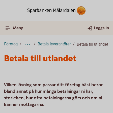
Meny
Logga in
Företag
Betala leverantörer
Betala till utlandet
Betala till utlandet
Vilken lösning som passar ditt företag bäst beror
bland annat på hur många betalningar ni har,
storleken, hur ofta betalningarna görs och om ni
känner mottagarna.