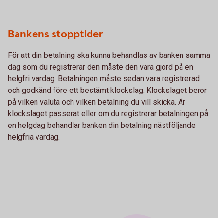
Bankens stopptider
För att din betalning ska kunna behandlas av banken samma
dag som du registrerar den måste den vara gjord på en
helgfri vardag. Betalningen måste sedan vara registrerad
och godkänd före ett bestämt klockslag. Klockslaget beror
på vilken valuta och vilken betalning du vill skicka. Är
klockslaget passerat eller om du registrerar betalningen på
en helgdag behandlar banken din betalning nästföljande
helgfria vardag.